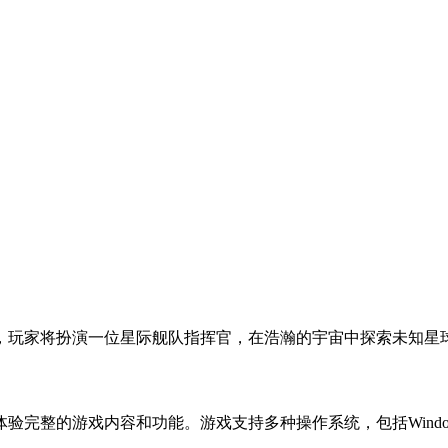
，玩家将扮演一位星际舰队指挥官，在浩瀚的宇宙中探索未知星
完整的游戏内容和功能。游戏支持多种操作系统，包括Windows