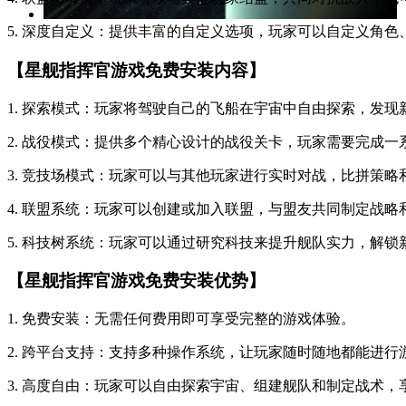
5. 深度自定义：提供丰富的自定义选项，玩家可以自定义角
【星舰指挥官游戏免费安装内容】
1. 探索模式：玩家将驾驶自己的飞船在宇宙中自由探索，发现
2. 战役模式：提供多个精心设计的战役关卡，玩家需要完成
3. 竞技场模式：玩家可以与其他玩家进行实时对战，比拼策略
4. 联盟系统：玩家可以创建或加入联盟，与盟友共同制定战略
5. 科技树系统：玩家可以通过研究科技来提升舰队实力，解锁
【星舰指挥官游戏免费安装优势】
1. 免费安装：无需任何费用即可享受完整的游戏体验。
2. 跨平台支持：支持多种操作系统，让玩家随时随地都能进行
3. 高度自由：玩家可以自由探索宇宙、组建舰队和制定战术