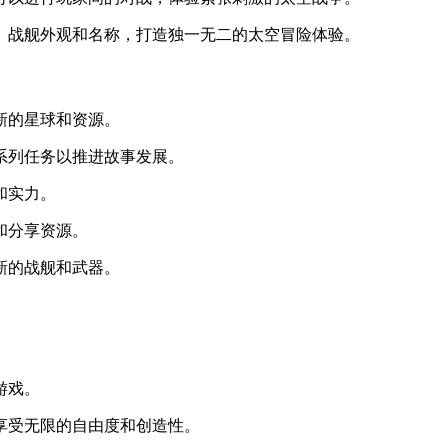
色、战舰外观和名称，打造独一无二的太空冒险体验。
新的星球和资源。
一系列任务以推进故事发展。
和实力。
和分享资源。
新的战舰和武器。
游戏。
，享受无限的自由度和创造性。