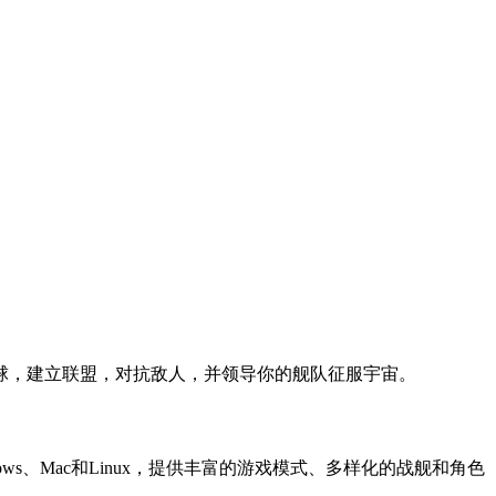
球，建立联盟，对抗敌人，并领导你的舰队征服宇宙。
、Mac和Linux，提供丰富的游戏模式、多样化的战舰和角色