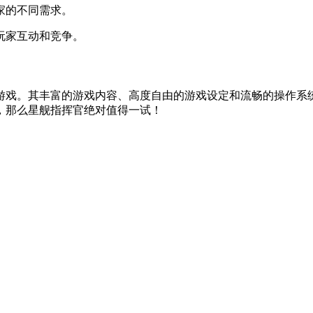
家的不同需求。
玩家互动和竞争。
游戏。其丰富的游戏内容、高度自由的游戏设定和流畅的操作系
，那么星舰指挥官绝对值得一试！