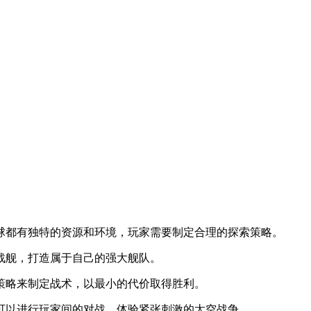
星球都有独特的资源和环境，玩家需要制定合理的探索策略。
的战舰，打造属于自己的强大舰队。
和策略来制定战术，以最小的代价取得胜利。
也可以进行玩家间的对战，体验紧张刺激的太空战争。