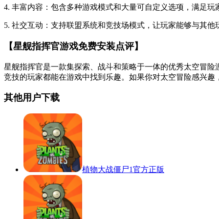
4. 丰富内容：包含多种游戏模式和大量可自定义选项，满足玩
5. 社交互动：支持联盟系统和竞技场模式，让玩家能够与其他
【星舰指挥官游戏免费安装点评】
星舰指挥官是一款集探索、战斗和策略于一体的优秀太空冒险
竞技的玩家都能在游戏中找到乐趣。如果你对太空冒险感兴趣
其他用户下载
植物大战僵尸1官方正版