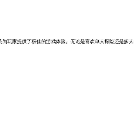
统为玩家提供了极佳的游戏体验。无论是喜欢单人探险还是多人