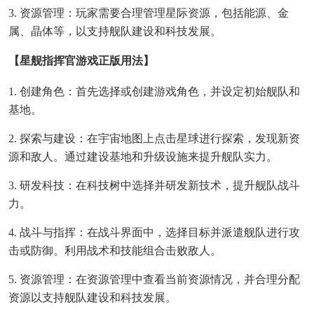
3. 资源管理：玩家需要合理管理星际资源，包括能源、金
属、晶体等，以支持舰队建设和科技发展。
【星舰指挥官游戏正版用法】
1. 创建角色：首先选择或创建游戏角色，并设定初始舰队和
基地。
2. 探索与建设：在宇宙地图上点击星球进行探索，发现新资
源和敌人。通过建设基地和升级设施来提升舰队实力。
3. 研发科技：在科技树中选择并研发新技术，提升舰队战斗
力。
4. 战斗与指挥：在战斗界面中，选择目标并派遣舰队进行攻
击或防御。利用战术和技能组合击败敌人。
5. 资源管理：在资源管理中查看当前资源情况，并合理分配
资源以支持舰队建设和科技发展。