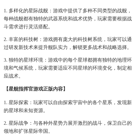
1. 多样化的星际战舰：游戏中提供了多种不同类型的战舰，
每种战舰都有独特的武器系统和战术优势，玩家需要根据战
斗需求进行灵活搭配。
2. 丰富的科技树：游戏拥有庞大的科技树系统，玩家可以通
过研发新技术来提升舰队实力，解锁更多战术和战略选择。
3. 独特的星球环境：游戏中的每个星球都拥有独特的地理环
境和气候系统，玩家需要适应不同星球的环境变化，制定相
应战术。
【星舰指挥官游戏正版内容】
1. 星际探索：玩家可以自由探索宇宙中的各个星系，发现新
的星球和未知资源。
2. 星际战争：与各种外星势力展开激烈的战斗，保卫自己的
领地和扩张星际帝国。