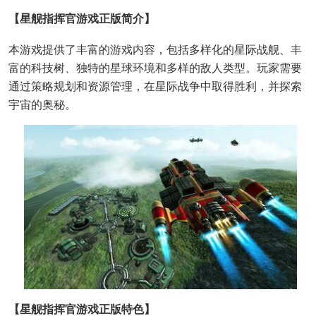
【星舰指挥官游戏正版简介】
本游戏提供了丰富的游戏内容，包括多样化的星际战舰、丰
富的科技树、独特的星球环境和多样的敌人类型。玩家需要
通过策略规划和资源管理，在星际战争中取得胜利，并探索
宇宙的奥秘。
【星舰指挥官游戏正版特色】