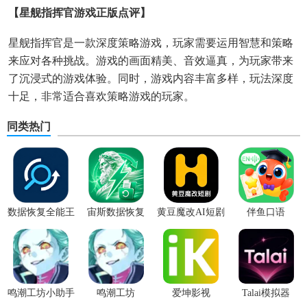
【星舰指挥官游戏正版点评】
星舰指挥官是一款深度策略游戏，玩家需要运用智慧和策略
来应对各种挑战。游戏的画面精美、音效逼真，为玩家带来
了沉浸式的游戏体验。同时，游戏内容丰富多样，玩法深度
十足，非常适合喜欢策略游戏的玩家。
同类热门
数据恢复全能王
宙斯数据恢复
黄豆魔改AI短剧
伴鱼口语
鸣潮工坊小助手
鸣潮工坊
爱坤影视
Talai模拟器