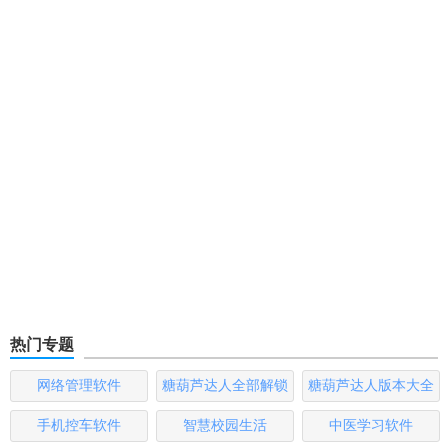
热门专题
网络管理软件
糖葫芦达人全部解锁
糖葫芦达人版本大全
版
手机控车软件
智慧校园生活
中医学习软件