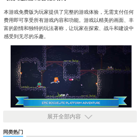
本游戏免费版为玩家提供了完整的游戏体验，无需支付任何
费用即可享受所有游戏内容和功能。游戏以精美的画面、丰
富的剧情和独特的玩法著称，让玩家在探索、战斗和建设中
感受到无尽的乐趣。
展开全部内容
【矮人之旅游戏免费版功能】
同类热门
1. 探索与发现：玩家可以在庞大的地下世界中自由探索，发