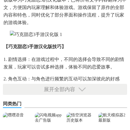
文，方便国内玩家理解和体验游戏。游戏保留了原作的全部
内容和特色，同时优化了部分界面和操作流程，提升了玩家
的游戏体验。
【巧克甜恋3手游汉化版技巧】
1. 剧情选择：在游戏过程中，不同的选择会导致不同的剧情
发展，玩家可以尝试多种选择，体验不同的恋爱故事。
2. 角色互动：与角色进行频繁的互动可以加深彼此的好感
度，解锁更多隐藏剧情和特殊事件。
展开全部内容
3. 礼物赠送：赠送礼物给喜欢的角色可以增加其好感度，不
同类热门
同礼物有不同的效果，选择合适的礼物可以获得更好的效
果。
4. 技能升级：通过完成任务和剧情发展，玩家可以提升自己