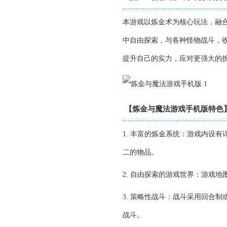
本游戏以炼金术为核心玩法，融
中自由探索，与各种怪物战斗，
提升自己的实力，应对更强大的
【炼金与魔法游戏手机版特色
1. 丰富的炼金系统：游戏内设
二的物品。
2. 自由探索的游戏世界：游戏
3. 策略性战斗：战斗采用回合
战斗。