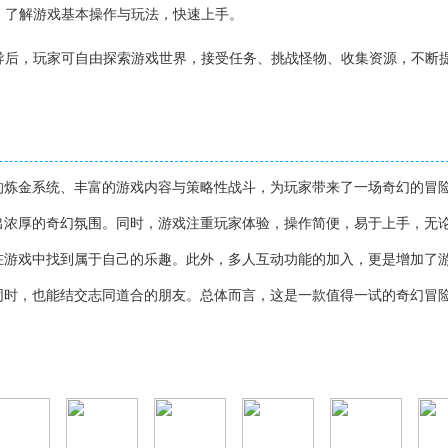
务，了解游戏基本操作与玩法，快速上手。
引导后，玩家可自由探索游戏世界，接受任务、挑战怪物、收集资源，不断
】
的炼金系统、丰富的游戏内容与策略性战斗，为玩家带来了一场奇幻的冒
出浓厚的奇幻氛围。同时，游戏注重玩家体验，操作简便，易于上手，无
在游戏中找到属于自己的乐趣。此外，多人互动功能的加入，更是增加了
同时，也能结交志同道合的朋友。总体而言，这是一款值得一试的奇幻冒