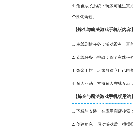
4. 角色成长系统：玩家可通过
个性化角色。
【炼金与魔法游戏手机版内容
1. 主线剧情任务：游戏设有丰
2. 支线任务与挑战：除了主线
3. 炼金工坊：玩家可建立自己
4. 多人互动：支持多人在线互
【炼金与魔法游戏手机版用法
1. 下载与安装：在应用商店搜索
2. 创建角色：启动游戏后，根