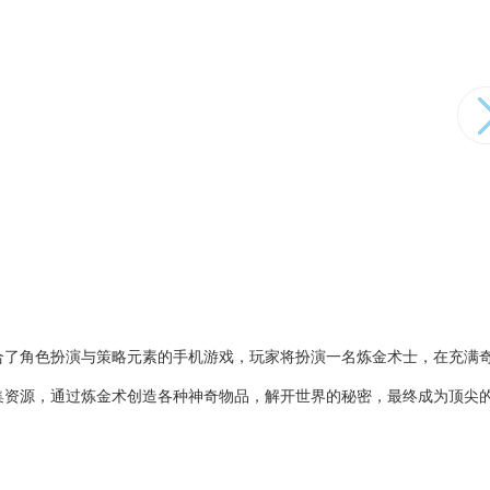
合了角色扮演与策略元素的手机游戏，玩家将扮演一名炼金术士，在充满
集资源，通过炼金术创造各种神奇物品，解开世界的秘密，最终成为顶尖
】