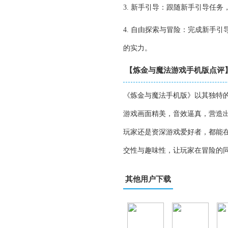
3. 新手引导：跟随新手引导任
4. 自由探索与冒险：完成新手
的实力。
【炼金与魔法游戏手机版点评
《炼金与魔法手机版》以其独特
游戏画面精美，音效逼真，营造
玩家还是资深游戏爱好者，都能
交性与趣味性，让玩家在冒险的
其他用户下载