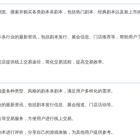
上浏览、搜索并购买各类剧本杀剧本，包括热门剧本、经典剧本以及新上市
剧本杀行业的最新资讯，包括剧本发行、展会信息、门店推荐等，帮助用户
和门店提供线上交易途径，简化交易流程，提高交易效率。
，涵盖各种类型、风格的剧本杀剧本，满足用户多样化的需求。
行业的最新资讯，包括剧本发行信息、展会报道、门店活动等。
出售等交易服务，方便用户进行线上交易。
的剧本进行评价，分享自己的游戏体验，为其他用户提供参考。