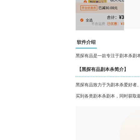
软件介绍
黑探有品是一款专注于剧本杀剧
【黑探有品剧本杀简介】
黑探有品致力于为剧本杀爱好者
买到各类剧本杀剧本，同时获取