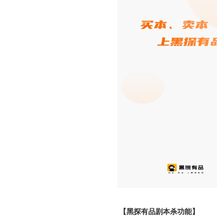
【黑探有品剧本杀功能】