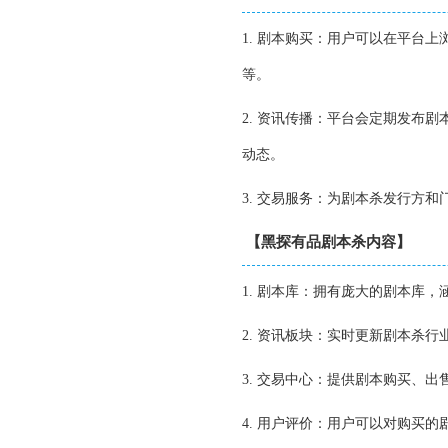
1. 剧本购买：用户可以在平台
等。
2. 资讯传播：平台会定期发布
动态。
3. 交易服务：为剧本杀发行方
【黑探有品剧本杀内容】
1. 剧本库：拥有庞大的剧本库
2. 资讯板块：实时更新剧本杀
3. 交易中心：提供剧本购买、
4. 用户评价：用户可以对购买