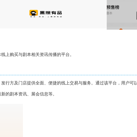
本线上购买与剧本相关资讯传播的平台。
、发行方及门店提供全面、便捷的线上交易与服务。通过该平台，用户可
最新的剧本资讯、展会信息等。