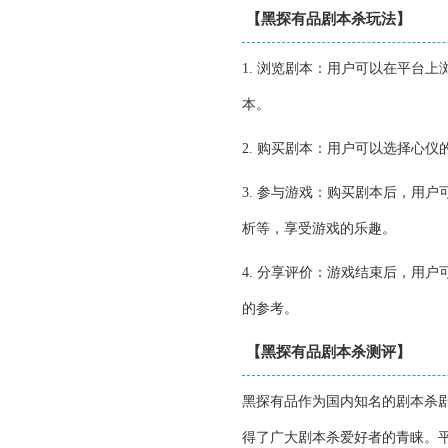
【黑探有品剧本杀玩法】
1. 浏览剧本：用户可以在平台
本。
2. 购买剧本：用户可以选择心
3. 参与游戏：购买剧本后，用
析等，享受游戏的乐趣。
4. 分享评价：游戏结束后，用
的参考。
【黑探有品剧本杀测评】
黑探有品作为国内知名的剧本杀
得了广大剧本杀爱好者的青睐。