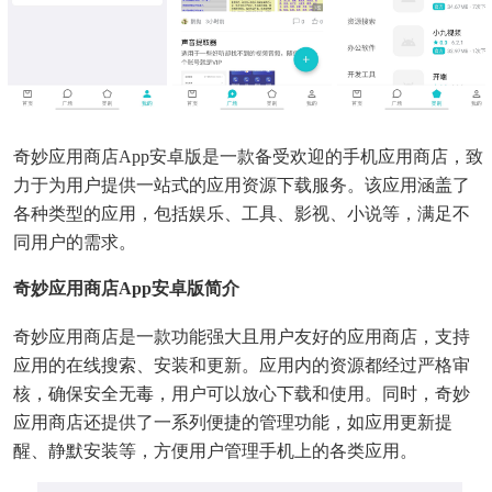
奇妙应用商店app安卓版是一款备受欢迎的手机应用商店，致
力于为用户提供一站式的应用资源下载服务。该应用涵盖了
各种类型的应用，包括娱乐、工具、影视、小说等，满足不
同用户的需求。
奇妙应用商店app安卓版简介
奇妙应用商店是一款功能强大且用户友好的应用商店，支持
应用的在线搜索、安装和更新。应用内的资源都经过严格审
核，确保安全无毒，用户可以放心下载和使用。同时，奇妙
应用商店还提供了一系列便捷的管理功能，如应用更新提
醒、静默安装等，方便用户管理手机上的各类应用。