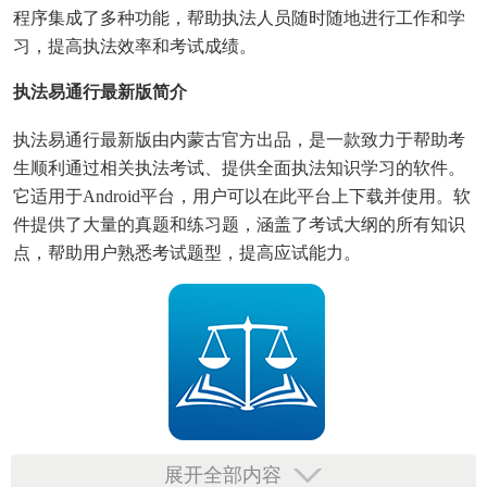
程序集成了多种功能，帮助执法人员随时随地进行工作和学
习，提高执法效率和考试成绩。
执法易通行最新版简介
执法易通行最新版由内蒙古官方出品，是一款致力于帮助考
生顺利通过相关执法考试、提供全面执法知识学习的软件。
它适用于Android平台，用户可以在此平台上下载并使用。软
件提供了大量的真题和练习题，涵盖了考试大纲的所有知识
点，帮助用户熟悉考试题型，提高应试能力。
执法易通行最新版技巧
展开全部内容