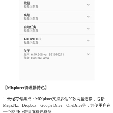
【mixplorer管理器特色】
1. 云端存储集成：MiXplorer支持多达20款网盘连接，包括
Mega.nz、Dropbox、Google Drive、OneDrive等，方便用户在
一个应用中管理所有云存储。