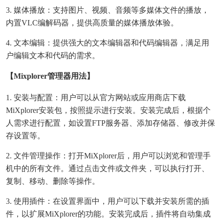
3. 媒体播放：支持图片、视频、音频等多媒体文件的播放，
内置VLC编解码器，提供高质量的媒体播放体验。
4. 文本编辑：提供强大的文本编辑器和代码编辑器，满足用
户编辑文本和代码的需求。
【mixplorer管理器用法】
1. 安装与配置：用户可以从官方网站或应用商店下载
MiXplorer安装包，按照提示进行安装。安装完成后，根据个
人需求进行配置，如设置FTP服务器、添加存储器、修改并保
存设置等。
2. 文件管理操作：打开MiXplorer后，用户可以浏览和管理手
机中的所有文件。通过点击文件或文件夹，可以执行打开、
复制、移动、删除等操作。
3. 使用插件：在设置界面中，用户可以下载并安装所需的插
件，以扩展MiXplorer的功能。安装完成后，插件将自动集成