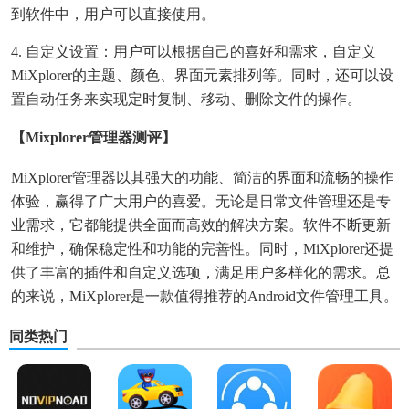
到软件中，用户可以直接使用。
4. 自定义设置：用户可以根据自己的喜好和需求，自定义
MiXplorer的主题、颜色、界面元素排列等。同时，还可以设
置自动任务来实现定时复制、移动、删除文件的操作。
【mixplorer管理器测评】
MiXplorer管理器以其强大的功能、简洁的界面和流畅的操作
体验，赢得了广大用户的喜爱。无论是日常文件管理还是专
业需求，它都能提供全面而高效的解决方案。软件不断更新
和维护，确保稳定性和功能的完善性。同时，MiXplorer还提
供了丰富的插件和自定义选项，满足用户多样化的需求。总
的来说，MiXplorer是一款值得推荐的Android文件管理工具。
同类热门