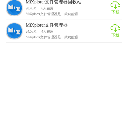
MiXplorer文件管理器回收站
20.45M
6
人在用
下载
MiXplorer文件管理器是一款功能强...
MiXplorer文件管理器
24.53M
4
人在用
下载
MiXplorer文件管理器是一款功能强...