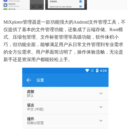
MiXplorer管理器是一款功能强大的Android文件管理工具，不
仅提供了基本的文件管理功能，还集成了云端存储、Root模
式、压缩包管理、文件标签管理等高级功能，软件体积小
巧，但功能全面，能够满足用户从日常文件管理到专业需求
的全方位需求。用户界面简洁明了，操作体验流畅，无论是
新手还是资深用户都能轻松上手。