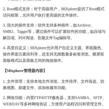
2. Root模式支持：对于高级用户，MiXplorer提供了Root模式
访问权限，允许用户执行更高级的文件操作。
3. 强大的插件支持：软件支持多种插件，如Archiver、
SMB2、Tagger等，通过插件可以扩展软件的功能，如压缩与
解压缩、PDF阅读、音频文件Tag编辑等。
4. 高度自定义：MiXplorer允许用户自定义主题、界面颜色、
操作界面元素排列等，还支持无限数量多标签浏览、横屏双
面板模式以及面板之间的拖放操作。
【mixplorer管理器内容】
1. 文件管理：支持本地文件浏览、文件排序、文件筛选、切
换视图、新建文件、添加收藏等功能。
2. 网络功能：内置FTP/HTTP服务器，支持SAMBA、SFTP、
WEBDAV等多种网络协议，方便用户远程访问和管理文件。