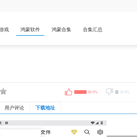
游戏
鸿蒙软件
鸿蒙合集
合集汇总
80.0%
20.0%
用户评论
下载地址