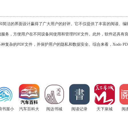
的功能和简洁的界面设计赢得了广大用户的好评。它不仅提供了丰富的阅读、编
服务，方便用户在不同设备间使用和管理PDF文件。此外，软件还具有
复杂的PDF文件，并保护用户的隐私和数据安全。综合来看，Xodo PD
。
浪书屋小
汽车百科大
阅达书城
阅读记录
天下泉城
阅
说
全
app
app
app