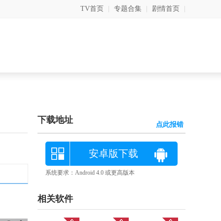
TV首页
|
专题合集
|
剧情首页
|
下载地址
点此报错
安卓版下载
系统要求：Android 4.0 或更高版本
相关软件