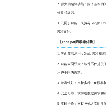
2. 强大的编辑功能：除了基本
修改和标记。
3. 云同步功能：支持与Google 
PDF文件。
【xodo pdf阅读器优势】
1. 界面简洁易用：Xodo P
2. 功能全面强大：软件不仅提
用户不同的需求。
3. 兼容性好：支持多种PDF标
4. 安全可靠：软件在数据传输
5. 实时协作：支持与他人实时注