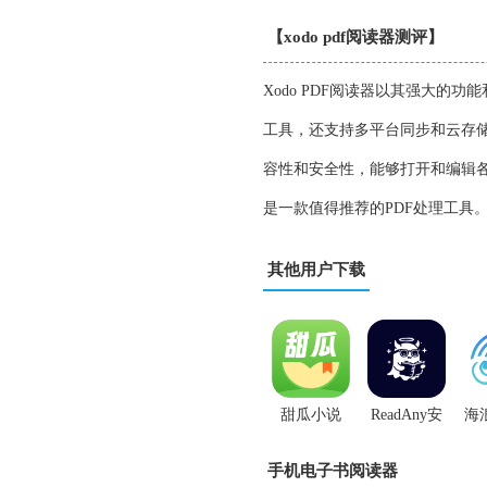
【xodo pdf阅读器测评】
Xodo PDF阅读器以其强大
工具，还支持多平台同步和云存储
容性和安全性，能够打开和编辑各种
是一款值得推荐的PDF处理工具
其他用户下载
甜瓜小说
ReadAny安
海
App
卓版
手机电子书阅读器