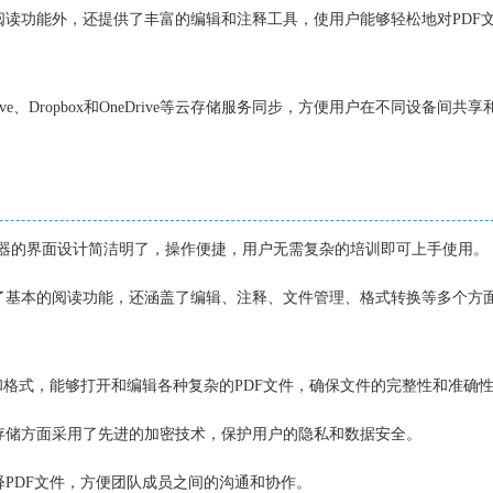
的阅读功能外，还提供了丰富的编辑和注释工具，使用户能够轻松地对PDF
Drive、Dropbox和OneDrive等云存储服务同步，方便用户在不同设备间共
DF阅读器的界面设计简洁明了，操作便捷，用户无需复杂的培训即可上手使用。
供了基本的阅读功能，还涵盖了编辑、注释、文件管理、格式转换等多个方
准和格式，能够打开和编辑各种复杂的PDF文件，确保文件的完整性和准确
和存储方面采用了先进的加密技术，保护用户的隐私和数据安全。
释PDF文件，方便团队成员之间的沟通和协作。