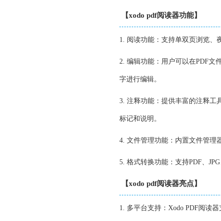
【xodo pdf阅读器功能】
1. 阅读功能：支持单双页浏览
2. 编辑功能：用户可以在PD
字进行编辑。
3. 注释功能：提供丰富的注释
标记和说明。
4. 文件管理功能：内置文件管
5. 格式转换功能：支持PDF、
【xodo pdf阅读器亮点】
1. 多平台支持：Xodo PDF