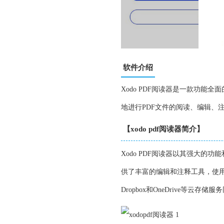
软件介绍
Xodo PDF阅读器是一款功能全
地进行PDF文件的阅读、编辑、
【xodo pdf阅读器简介】
Xodo PDF阅读器以其强大的
供了丰富的编辑和注释工具，使用户
Dropbox和OneDrive等云