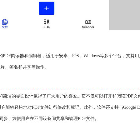
面的PDF阅读器和编辑器，适用于安卓、iOS、Windows等多个平台，支持
注释、签名和共享等操作。
功能和简洁的界面设计赢得了广大用户的喜爱。它不仅可以打开和阅读PDF文
能够轻松地对PDF文件进行修改和标记。此外，软件还支持与Google Dr
存储服务同步，方便用户在不同设备间共享和管理PDF文件。