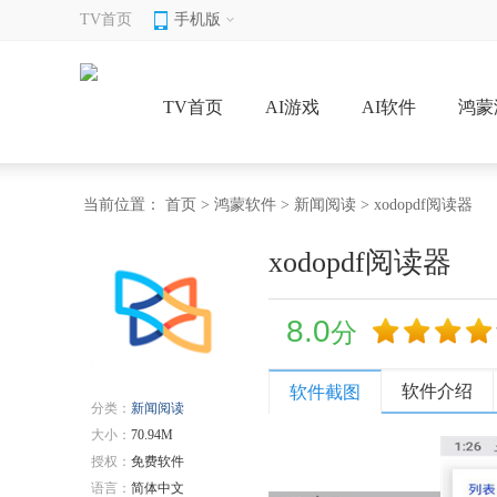
TV首页
手机版
TV首页
AI游戏
AI软件
鸿蒙
当前位置：
首页
>
鸿蒙软件
>
新闻阅读
> xodopdf阅读器
xodopdf阅读器
8.0
分
软件介绍
软件截图
分类：
新闻阅读
大小：
70.94M
授权：
免费软件
语言：
简体中文