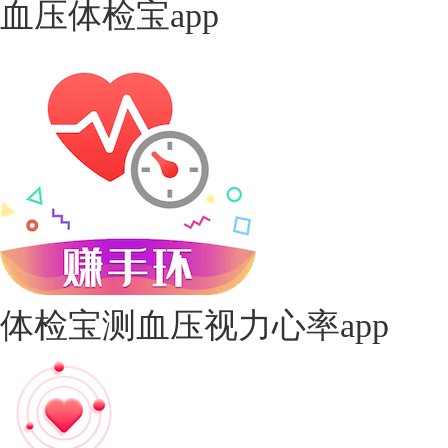
血压体检宝app
体检宝测血压视力心率app