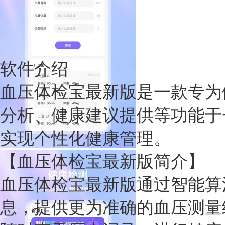
软件介绍
血压体检宝最新版是一款专为
分析、健康建议提供等功能于
实现个性化健康管理。
【血压体检宝最新版简介】
血压体检宝最新版通过智能算
息，提供更为准确的血压测量