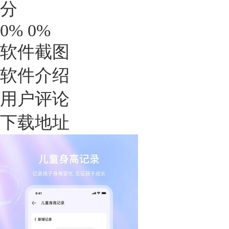
分
0%
0%
软件截图
软件介绍
用户评论
下载地址