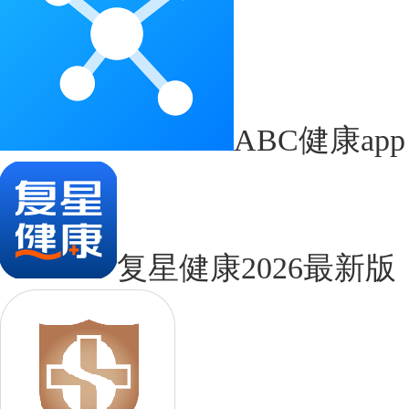
ABC健康app
复星健康2026最新版