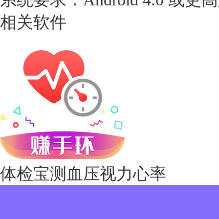
相关软件
体检宝测血压视力心率