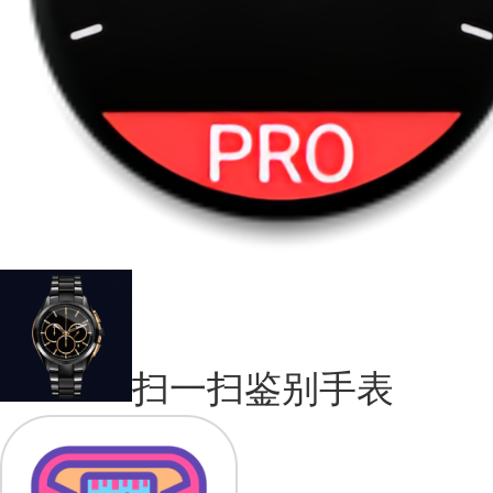
扫一扫鉴别手表