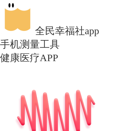
全民幸福社app
手机测量工具
健康医疗APP