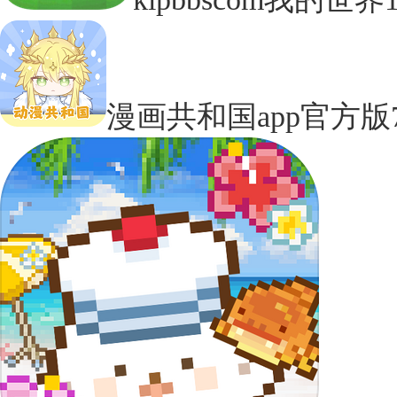
漫画共和国app官方版