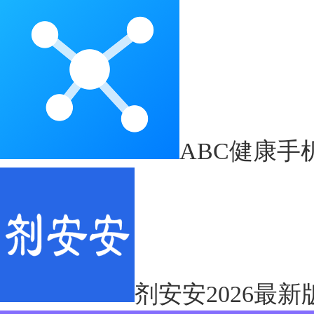
ABC健康手
剂安安2026最新