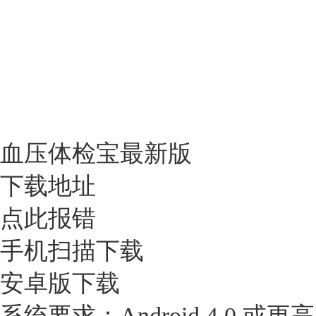
血压体检宝最新版
下载地址
点此报错
手机扫描下载
安卓版下载
系统要求：Android 4.0 或更