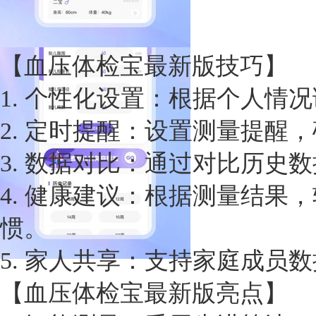
【血压体检宝最新版技巧】
1. 个性化设置：根据个人
2. 定时提醒：设置测量提
3. 数据对比：通过对比历
4. 健康建议：根据测量结
惯。
5. 家人共享：支持家庭成员
【血压体检宝最新版亮点】