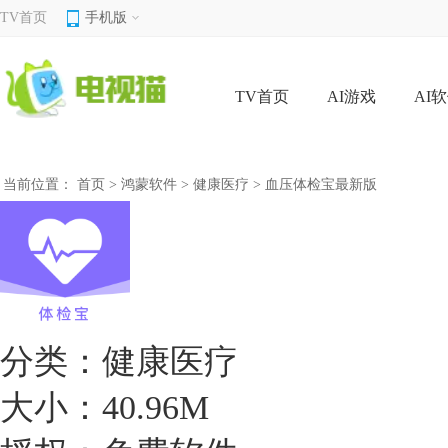
TV首页
手机版
TV首页
AI游戏
AI
当前位置：
首页
>
鸿蒙软件
>
健康医疗
> 血压体检宝最新版
分类：
健康医疗
大小：
40.96M