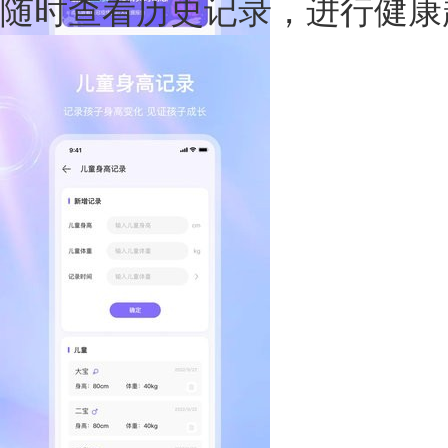
随时查看历史记录，进行健康