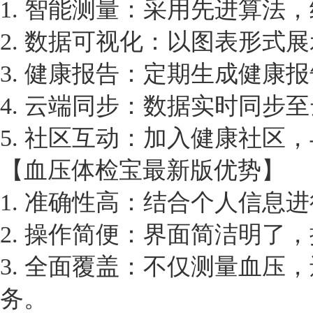
1. 智能测量：采用先进算
2. 数据可视化：以图表形式
3. 健康报告：定期生成健康
4. 云端同步：数据实时同步
5. 社区互动：加入健康社
【血压体检宝最新版优势】
1. 准确性高：结合个人信息
2. 操作简便：界面简洁明
3. 全面覆盖：不仅测量血
务。