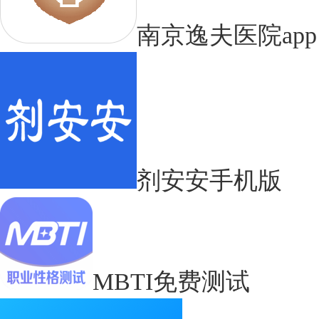
南京逸夫医院app
剂安安手机版
MBTI免费测试