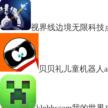
视界线边境无限科技
贝贝礼儿童机器人a
klpbbscom我的世界