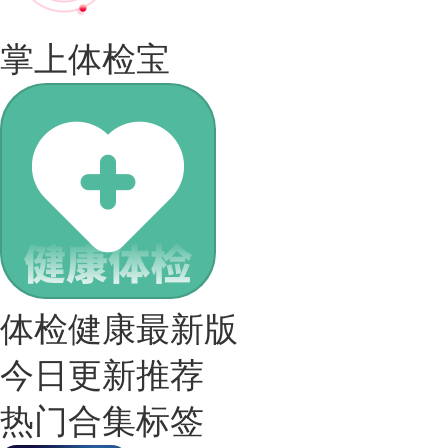
掌上体检宝
体检健康最新版
今日更新推荐
热门合集标签