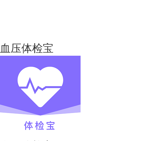
血压体检宝