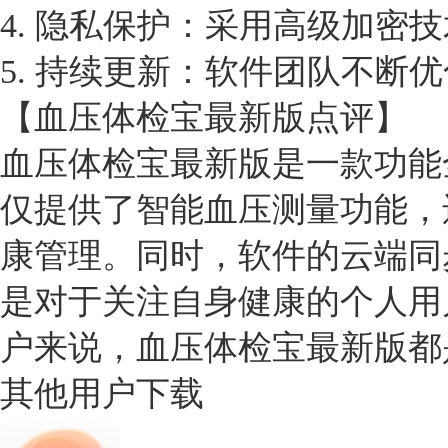
4. 隐私保护：采用高级加密
5. 持续更新：软件团队不
【血压体检宝最新版点评】
血压体检宝最新版是一款功能
仅提供了智能血压测量功能，
康管理。同时，软件的云端同
是对于关注自身健康的个人用
户来说，血压体检宝最新版都
其他用户下载