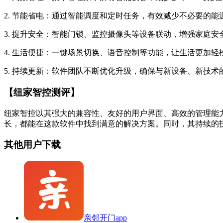
2. 节能省电：通过智能调度和定时任务，有效减少不必要的能
3. 提升安全：智能门锁、监控摄像头等设备联动，增强家庭安
4. 生活便捷：一键场景切换、语音控制等功能，让生活更加轻
5. 持续更新：软件团队不断优化升级，确保与新设备、新技术
【纽家智控测评】
纽家智控以其强大的兼容性、友好的用户界面、高效的管理能
长，都能在这款软件中找到满意的解决方案。同时，其持续的
其他用户下载
亲邻开门app