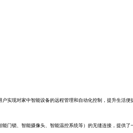
用户实现对家中智能设备的远程管理和自动化控制，提升生活便
智能门锁、智能摄像头、智能温控系统等）的无缝连接，提供了