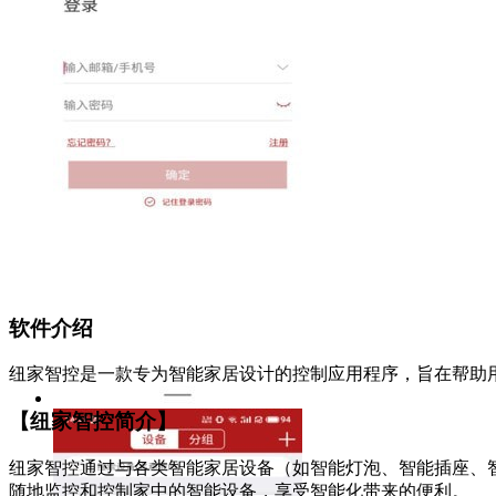
软件介绍
纽家智控是一款专为智能家居设计的控制应用程序，旨在帮助
【纽家智控简介】
纽家智控通过与各类智能家居设备（如智能灯泡、智能插座、
随地监控和控制家中的智能设备，享受智能化带来的便利。