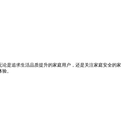
无论是追求生活品质提升的家庭用户，还是关注家庭安全的家
体验。