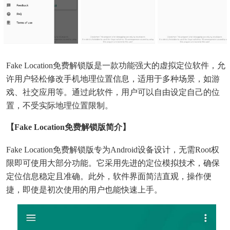
Fake Location免费解锁版是一款功能强大的虚拟定位软件，允
许用户轻松修改手机地理位置信息，适用于多种场景，如游
戏、社交应用等。通过此软件，用户可以自由设定自己的位
置，不受实际地理位置限制。
【Fake Location免费解锁版简介】
Fake Location免费解锁版专为Android设备设计，无需root权
限即可使用大部分功能。它采用先进的定位模拟技术，确保
定位信息稳定且准确。此外，软件界面简洁直观，操作便
捷，即使是初次使用的用户也能快速上手。