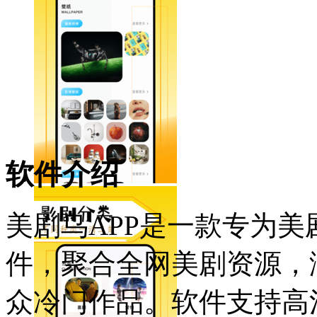
软件介绍
美剧鸟APP是一款专为
件，聚合全网美剧资源，
众冷门作品。软件支持高