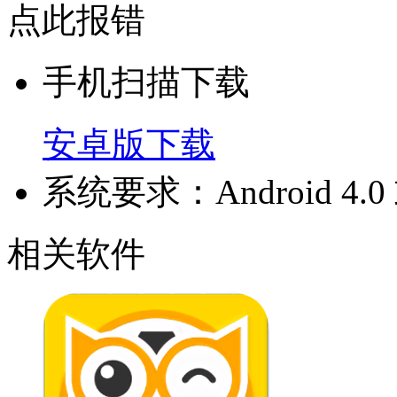
点此报错
手机扫描下载
安卓版下载
系统要求：Android 4
相关软件