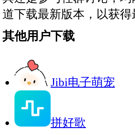
道下载最新版本，以获得
其他用户下载
Jibi电子萌宠
拼好歌