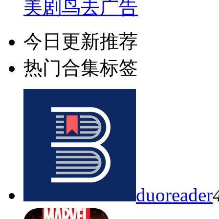
美剧鸟去广告
今日更新推荐
热门合集标签
duoreader