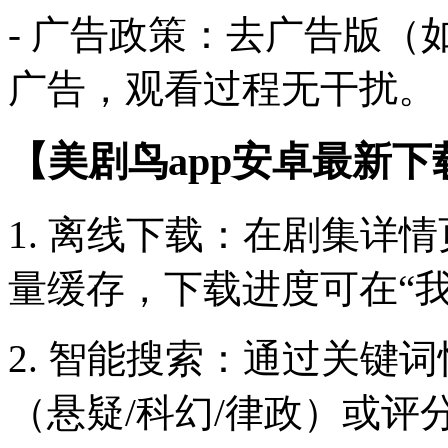
- 广告政策：去广告版（如
广告，观看过程无干扰。
【美剧鸟app安卓最新下
1. 离线下载：在剧集详
量缓存，下载进度可在“
2. 智能搜索：通过关键
（悬疑/科幻/律政）或评分（