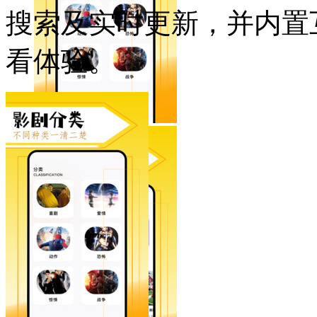
搜索及实时更新，并内置
看体验。