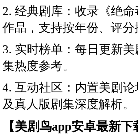
2. 经典剧库：收录《绝
作品，支持按年份、评分
3. 实时榜单：每日更新美
集热度参考。
4. 互动社区：内置美剧
及真人版剧集深度解析。
【美剧鸟app安卓最新下