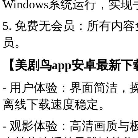
Windows系统运行，实
5. 免费无会员：所有内
员。
【美剧鸟app安卓最新下
- 用户体验：界面简洁
离线下载速度稳定。
- 观影体验：高清画质