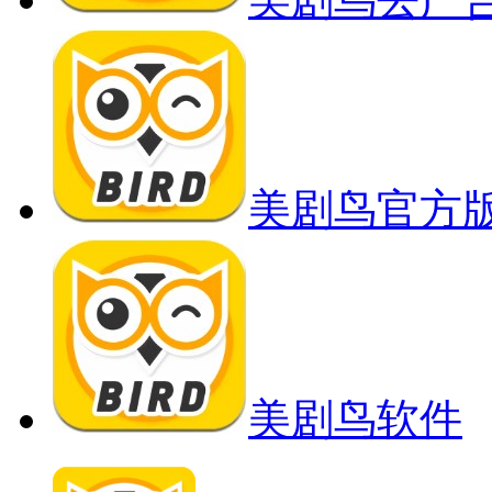
美剧鸟官方
美剧鸟软件