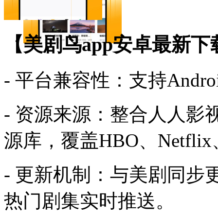
【美剧鸟app安卓最新下
- 平台兼容性：支持Andro
- 资源来源：整合人人
源库，覆盖HBO、Netfli
- 更新机制：与美剧同步
热门剧集实时推送。