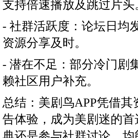
支持倍速播放及跳过片头
- 社群活跃度：论坛日
资源分享及时。
- 潜在不足：部分冷门
赖社区用户补充。
总结：美剧鸟APP凭借
告体验，成为美剧迷的首
典还是参与社群讨论，均