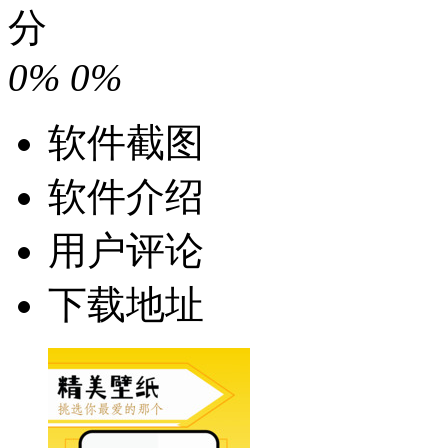
分
0%
0%
软件截图
软件介绍
用户评论
下载地址