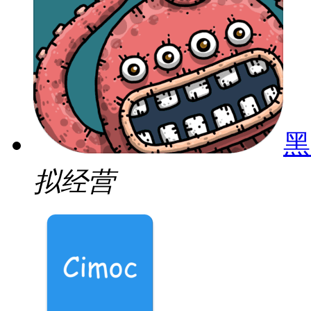
黑
拟经营