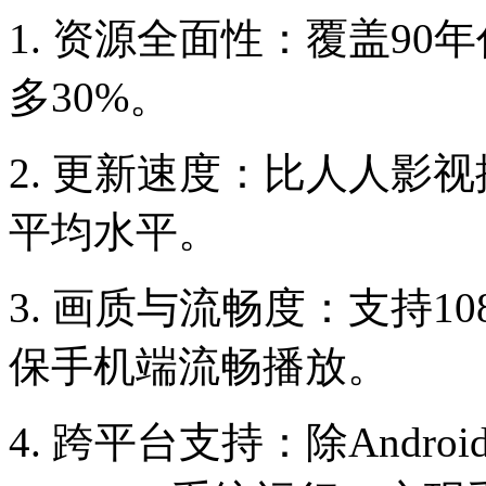
1. 资源全面性：覆盖9
多30%。
2. 更新速度：比人人影
平均水平。
3. 画质与流畅度：支持1
保手机端流畅播放。
4. 跨平台支持：除And