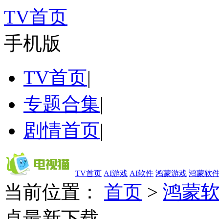
TV首页
手机版
TV首页
|
专题合集
|
剧情首页
|
TV首页
AI游戏
AI软件
鸿蒙游戏
鸿蒙软
当前位置：
首页
>
鸿蒙
卓最新下载