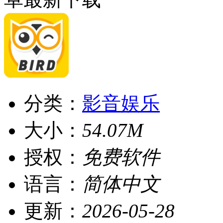
分类：
影音娱乐
大小：
54.07M
授权：
免费软件
语言：
简体中文
更新：
2026-05-28