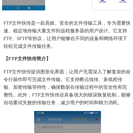
FTP文件快传是一款高效、安全的文件传输工具，专为需要快
速、稳定地传输大量文件到远程服务器的用户设计。它支持
FTP、SFTP等协议，让用户能够在不同的设备和网络环境下
轻松完成文件传输任务。
【FTP文件快传简介】
FTP文件快传提供图形化界面，让用户无需深入了解复杂的命
令行操作即可完成文件传输。它支持断点续传、多线程传
输、加密传输等特性，确保数据在传输过程中的安全性和完
整性。此外，FTP文件快传还具备强大的错误恢复机制，能够
自动重试失败的传输任务，减少用户的时间和精力消耗。