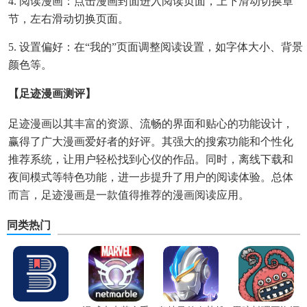
4. 阅读漫画：点击漫画封面进入阅读页面，上下滑动切换章
节，左右滑动切换页面。
5. 设置偏好：在“我的”页面调整阅读设置，如字体大小、背景
颜色等。
【足迹漫画测评】
足迹漫画以其丰富的资源、流畅的界面和贴心的功能设计，
赢得了广大漫画爱好者的好评。其强大的搜索功能和个性化
推荐系统，让用户轻松找到心仪的作品。同时，离线下载和
夜间模式等特色功能，进一步提升了用户的阅读体验。总体
而言，足迹漫画是一款值得推荐的漫画阅读应用。
同类热门