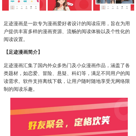
足迹漫画是一款专为漫画爱好者设计的阅读应用，旨在为用
户提供丰富多样的漫画资源、流畅的阅读体验以及个性化的
阅读设置。
【足迹漫画简介】
足迹漫画汇集了国内外众多热门及小众漫画作品，涵盖了各
类题材，如恋爱、冒险、悬疑、科幻等，满足不同用户的阅
读需求。软件支持离线下载，让用户随时随地享受无网络限
制的阅读乐趣。