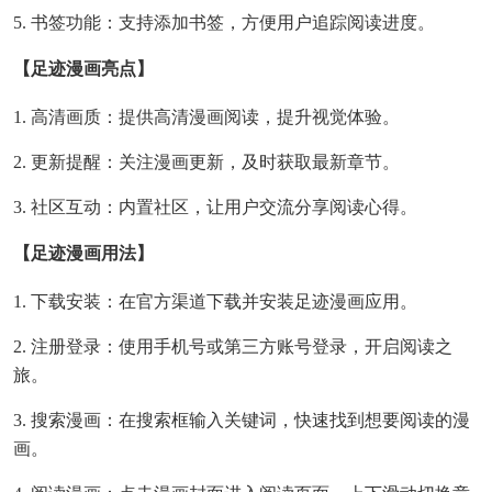
5. 书签功能：支持添加书签，方便用户追踪阅读进度。
【足迹漫画亮点】
1. 高清画质：提供高清漫画阅读，提升视觉体验。
2. 更新提醒：关注漫画更新，及时获取最新章节。
3. 社区互动：内置社区，让用户交流分享阅读心得。
【足迹漫画用法】
1. 下载安装：在官方渠道下载并安装足迹漫画应用。
2. 注册登录：使用手机号或第三方账号登录，开启阅读之
旅。
3. 搜索漫画：在搜索框输入关键词，快速找到想要阅读的漫
画。