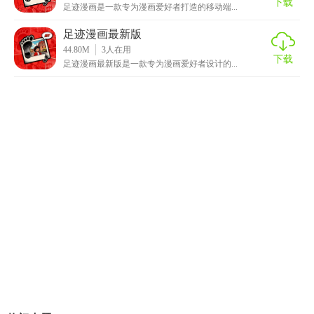
下载
足迹漫画是一款专为漫画爱好者打造的移动端...
足迹漫画最新版
44.80M
3
人在用
下载
足迹漫画最新版是一款专为漫画爱好者设计的...