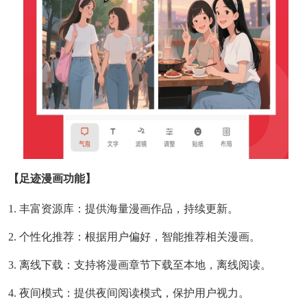
【足迹漫画功能】
1. 丰富资源库：提供海量漫画作品，持续更新。
2. 个性化推荐：根据用户偏好，智能推荐相关漫画。
3. 离线下载：支持将漫画章节下载至本地，离线阅读。
4. 夜间模式：提供夜间阅读模式，保护用户视力。