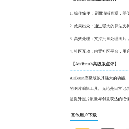
1. 操作简便：界面清晰直观，
2. 效果出众：通过强大的算法
3. 高效处理：支持批量处理图
4. 社区互动：内置社区平台，
【AirBrush高级版点评】
AirBrush高级版以其强大
的图片编辑工具。无论是日常记
是提升照片质量与创意表达的绝
其他用户下载