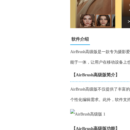
软件介绍
AirBrush高级版是一款专
能于一体，让用户在移动设备上
【AirBrush高级版简介】
AirBrush高级版不仅提供
个性化编辑需求。此外，软件支
【AirBrush高级版功能】