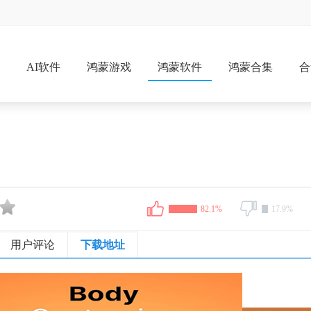
戏
AI软件
鸿蒙游戏
鸿蒙软件
鸿蒙合集
合
82.1%
17.9%
用户评论
下载地址