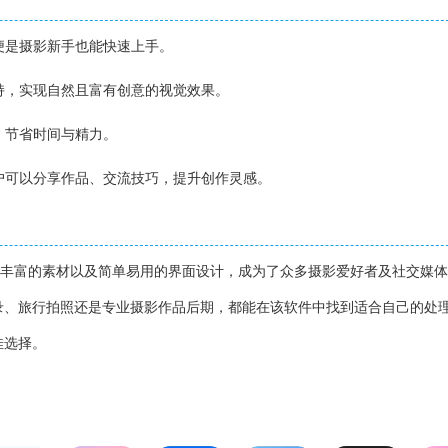
即便是摄影新手也能快速上手。
支持，实现自然且富有创意的视觉效果。
片，节省时间与精力。
用户可以分享作品、交流技巧，提升创作灵感。
的功能、丰富的素材以及简单易用的界面设计，成为了众多摄影爱好者及社交媒
录、旅行拍照还是专业摄影作品后期，都能在该软件中找到适合自己的处
佳选择。