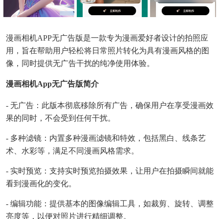
漫画相机APP无广告版是一款专为漫画爱好者设计的拍照应
用，旨在帮助用户轻松将日常照片转化为具有漫画风格的图
像，同时提供无广告干扰的纯净使用体验。
漫画相机app无广告版简介
- 无广告：此版本彻底移除所有广告，确保用户在享受漫画效
果的同时，不会受到任何干扰。
- 多种滤镜：内置多种漫画滤镜和特效，包括黑白、线条艺
术、水彩等，满足不同漫画风格需求。
- 实时预览：支持实时预览拍摄效果，让用户在拍摄瞬间就能
看到漫画化的变化。
- 编辑功能：提供基本的图像编辑工具，如裁剪、旋转、调整
亮度等，以便对照片进行精细调整。