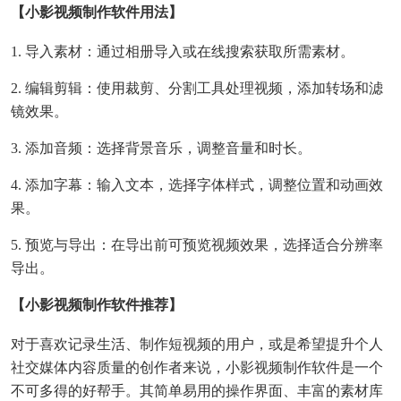
【小影视频制作软件用法】
1. 导入素材：通过相册导入或在线搜索获取所需素材。
2. 编辑剪辑：使用裁剪、分割工具处理视频，添加转场和滤
镜效果。
3. 添加音频：选择背景音乐，调整音量和时长。
4. 添加字幕：输入文本，选择字体样式，调整位置和动画效
果。
5. 预览与导出：在导出前可预览视频效果，选择适合分辨率
导出。
【小影视频制作软件推荐】
对于喜欢记录生活、制作短视频的用户，或是希望提升个人
社交媒体内容质量的创作者来说，小影视频制作软件是一个
不可多得的好帮手。其简单易用的操作界面、丰富的素材库