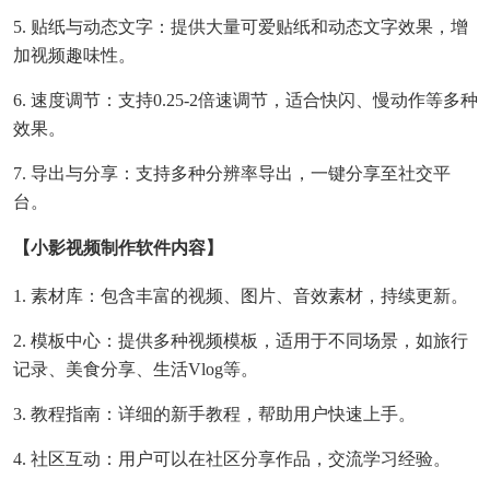
5. 贴纸与动态文字：提供大量可爱贴纸和动态文字效果，增
加视频趣味性。
6. 速度调节：支持0.25-2倍速调节，适合快闪、慢动作等多种
效果。
7. 导出与分享：支持多种分辨率导出，一键分享至社交平
台。
【小影视频制作软件内容】
1. 素材库：包含丰富的视频、图片、音效素材，持续更新。
2. 模板中心：提供多种视频模板，适用于不同场景，如旅行
记录、美食分享、生活vlog等。
3. 教程指南：详细的新手教程，帮助用户快速上手。
4. 社区互动：用户可以在社区分享作品，交流学习经验。