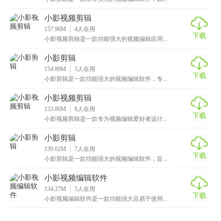
小影视频剪辑
157.96M
4
人在用
下载
小影视频剪辑是一款功能强大的视频编辑应用...
小影剪辑
154.89M
5
人在用
下载
小影剪辑是一款功能强大的视频编辑软件，专...
小影视频剪辑
133.80M
8
人在用
下载
小影视频剪辑是一款专为视频编辑爱好者设计...
小影剪辑
139.62M
7
人在用
下载
小影剪辑是一款功能强大的视频编辑软件，旨...
小影视频编辑软件
134.27M
5
人在用
下载
小影视频编辑软件是一款功能强大且易于使用...