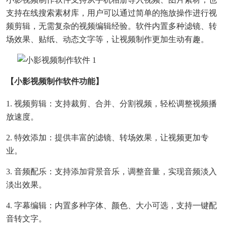
支持在线搜索素材库，用户可以通过简单的拖放操作进行视
频剪辑，无需复杂的视频编辑经验。软件内置多种滤镜、转
场效果、贴纸、动态文字等，让视频制作更加生动有趣。
【小影视频制作软件功能】
1. 视频剪辑：支持裁剪、合并、分割视频，轻松调整视频播
放速度。
2. 特效添加：提供丰富的滤镜、转场效果，让视频更加专
业。
3. 音频配乐：支持添加背景音乐，调整音量，实现音频淡入
淡出效果。
4. 字幕编辑：内置多种字体、颜色、大小可选，支持一键配
音转文字。