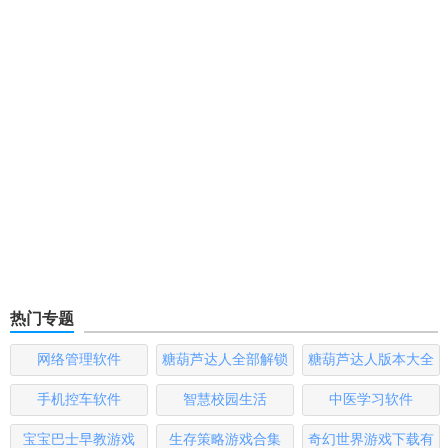
热门专题
网络管理软件
糖葫芦达人全部解锁
糖葫芦达人版本大全
版
手机控车软件
智慧校园生活
中医学习软件
宝宝巴士早教游戏
生存策略游戏合集
奇幻世界游戏下载有