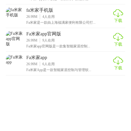
fa米家手机版
26.99M
4
人在用
下载
Fa米家是一款由上海福满家便利有限公司打...
Fa米家app官网版
26.99M
9
人在用
下载
Fa米家app官网版是一款集智能家居控制...
Fa米家app
26.99M
6
人在用
下载
Fa米家App是一款智能家居控制与管理软...