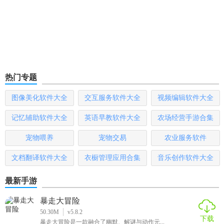
热门专题
图像美化软件大全
交互服务软件大全
视频编辑软件大全
记忆辅助软件大全
英语早教软件大全
农场经营手游合集
宠物喂养
宠物交易
农业服务软件
文档翻译软件大全
衣橱管理应用合集
音乐创作软件大全
最新手游
暴走大冒险
50.30M
v5.8.2
下载
暴走大冒险是一款融合了幽默、解谜与动作元...