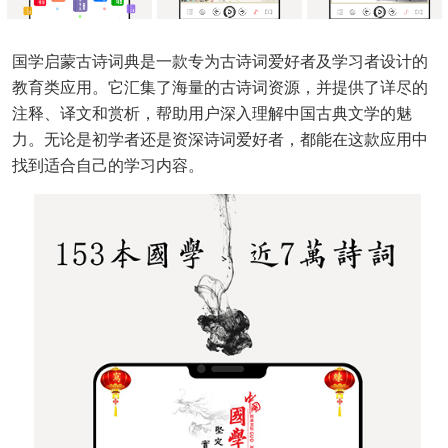
国学启蒙古诗词典是一款专为古诗词爱好者及学习者设计的
教育类应用。它汇集了海量的古诗词资源，并提供了详尽的
注释、译文和赏析，帮助用户深入理解中国古典文学的魅
力。无论是初学者还是资深诗词爱好者，都能在这款应用中
找到适合自己的学习内容。