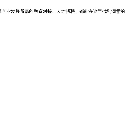
是企业发展所需的融资对接、人才招聘，都能在这里找到满意的