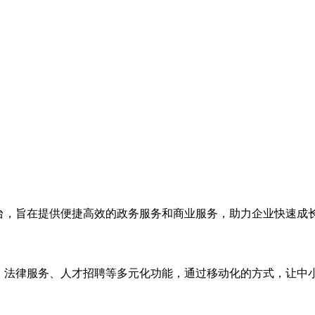
台，旨在提供便捷高效的政务服务和商业服务，助力企业快速成
接、法律服务、人才招聘等多元化功能，通过移动化的方式，让中