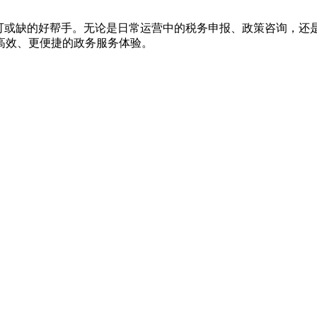
不可或缺的好帮手。无论是日常运营中的税务申报、政策咨询，还
高效、更便捷的政务服务体验。