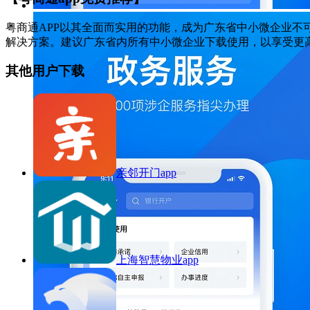
粤商通APP以其全面而实用的功能，成为广东省中小微企业
解决方案。建议广东省内所有中小微企业下载使用，以享受更
其他用户下载
亲邻开门app
上海智慧物业app