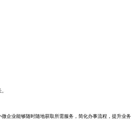
长。
小微企业能够随时随地获取所需服务，简化办事流程，提升业务