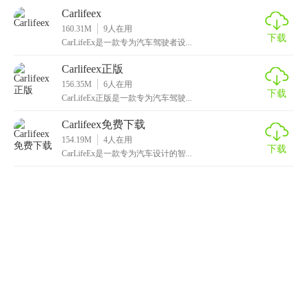
Carlifeex
160.31M
9
人在用
下载
CarLifeEx是一款专为汽车驾驶者设...
Carlifeex正版
156.35M
6
人在用
下载
CarLifeEx正版是一款专为汽车驾驶...
Carlifeex免费下载
154.19M
4
人在用
下载
CarLifeEx是一款专为汽车设计的智...