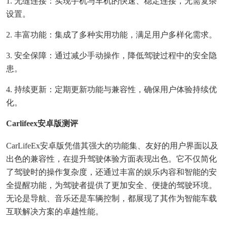
1. 无缝连接：实现手机与车机的快速、稳定连接，无需复杂
设置。
2. 丰富功能：集成了多种实用功能，满足用户多样化需求。
3. 安全保障：通过减少手动操作，降低驾驶过程中的安全隐
患。
4. 持续更新：定期更新功能与兼容性，确保用户体验持续优
化。
Carlifeex安卓版测评
CarLifeEx安卓版凭借其强大的功能集、友好的用户界面以及
出色的兼容性，在提升驾驶体验方面表现出色。它不仅简化
了驾驶时的操作复杂度，还通过丰富的娱乐内容和智能的安
全提醒功能，为驾驶者提供了更加安全、便捷的驾驶环境。
无论是导航、音乐还是车辆控制，都展现了其作为智能车载
互联解决方案的卓越性能。