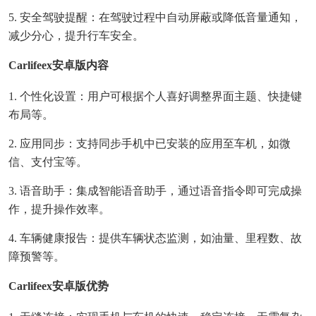
5. 安全驾驶提醒：在驾驶过程中自动屏蔽或降低音量通知，
减少分心，提升行车安全。
Carlifeex安卓版内容
1. 个性化设置：用户可根据个人喜好调整界面主题、快捷键
布局等。
2. 应用同步：支持同步手机中已安装的应用至车机，如微
信、支付宝等。
3. 语音助手：集成智能语音助手，通过语音指令即可完成操
作，提升操作效率。
4. 车辆健康报告：提供车辆状态监测，如油量、里程数、故
障预警等。
Carlifeex安卓版优势