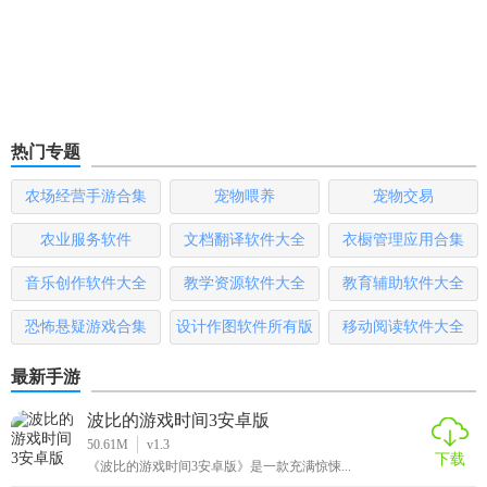
热门专题
农场经营手游合集
宠物喂养
宠物交易
农业服务软件
文档翻译软件大全
衣橱管理应用合集
音乐创作软件大全
教学资源软件大全
教育辅助软件大全
恐怖悬疑游戏合集
设计作图软件所有版
移动阅读软件大全
本
最新手游
波比的游戏时间3安卓版
50.61M
v1.3
下载
《波比的游戏时间3安卓版》是一款充满惊悚...