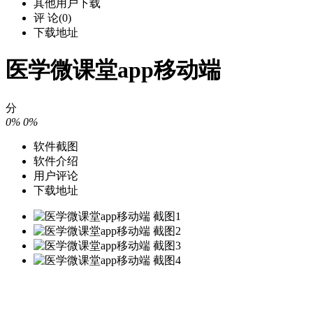
其他用户下载
评 论(0)
下载地址
医学微课堂app移动端
分
0%
0%
软件截图
软件介绍
用户评论
下载地址