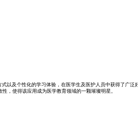
动方式以及个性化的学习体验，在医学生及医护人员中获得了广泛
效性，使得该应用成为医学教育领域的一颗璀璨明星。