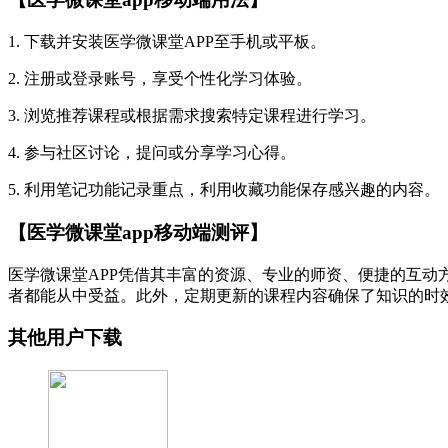
1. 下载并安装医学微课堂APP至手机或平板。
2. 注册或登录账号，享受个性化学习体验。
3. 浏览推荐课程或根据需求搜索特定课程进行学习。
4. 参与社区讨论，提问或分享学习心得。
5. 利用笔记功能记录重点，利用收藏功能保存感兴趣的内容。
【医学微课堂app移动端测评】
医学微课堂APP凭借其丰富的资源、专业的师资、便捷的互
者都能从中受益。此外，定期更新的课程内容确保了知识的时
其他用户下载