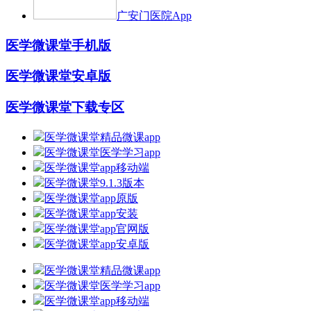
广安门医院App
医学微课堂手机版
医学微课堂安卓版
医学微课堂下载专区
医学微课堂精品微课app
医学微课堂医学学习app
医学微课堂app移动端
医学微课堂9.1.3版本
医学微课堂app原版
医学微课堂app安装
医学微课堂app官网版
医学微课堂app安卓版
医学微课堂精品微课app
医学微课堂医学学习app
医学微课堂app移动端