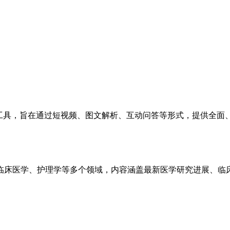
习工具，旨在通过短视频、图文解析、互动问答等形式，提供全面
临床医学、护理学等多个领域，内容涵盖最新医学研究进展、临