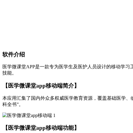
软件介绍
医学微课堂APP是一款专为医学生及医护人员设计的移动学
技能。
【医学微课堂app移动端简介】
本应用汇集了国内外众多权威医学教育资源，覆盖基础医学、
科全书”。
【医学微课堂app移动端功能】