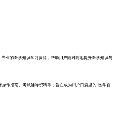
、专业的医学知识学习资源，帮助用户随时随地提升医学知识与
床操作指南、考试辅导资料等，旨在成为用户口袋里的“医学百