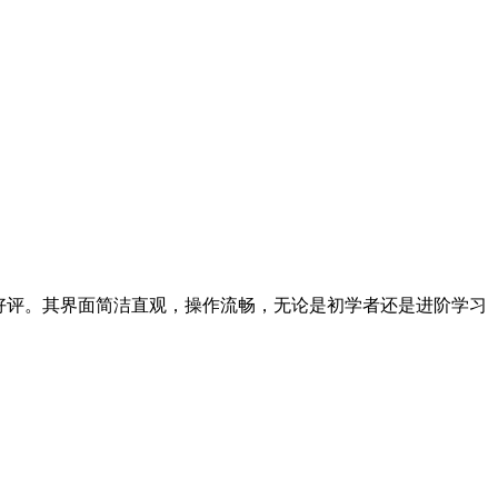
好评。其界面简洁直观，操作流畅，无论是初学者还是进阶学习