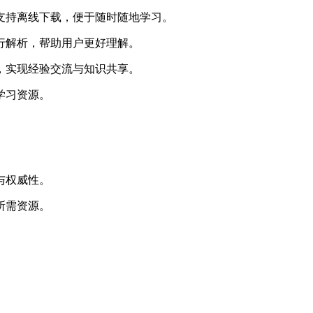
，支持离线下载，便于随时随地学习。
进行解析，帮助用户更好理解。
题，实现经验交流与知识共享。
学习资源。
。
与权威性。
所需资源。