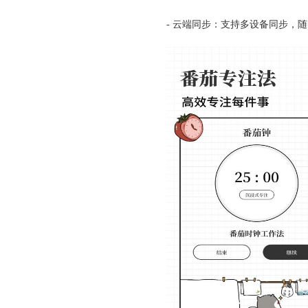
- 云端同步：支持多设备同步，