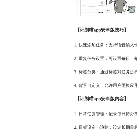
【计划喵app安卓版技巧】
1. 快速添加任务：支持语音输
2. 重复任务设置：可设置每日
3. 标签分类：通过标签对任务
4. 背景自定义：允许用户更换
【计划喵app安卓版内容】
1. 日常任务管理：记录每日待
2. 目标设定与追踪：设定长期