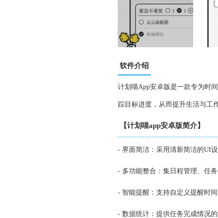
软件介绍
计划喵App安卓版是一款专为时
踪目标进度，从而提升生活与工
【计划喵app安卓版简介】
- 界面简洁：采用清新简洁的U
- 多功能整合：集日程管理、任
- 智能提醒：支持自定义提醒时
- 数据统计：提供任务完成情况