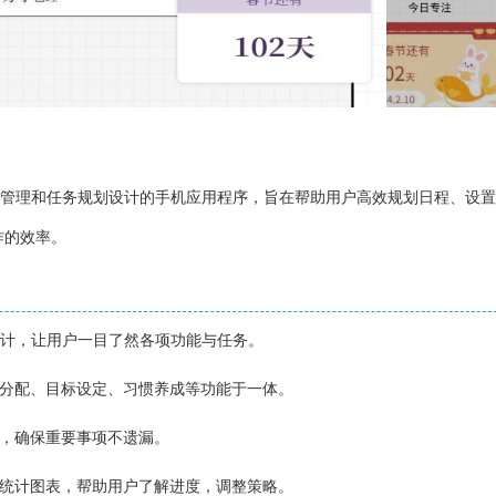
间管理和任务规划设计的手机应用程序，旨在帮助用户高效规划日程、设
作的效率。
I设计，让用户一目了然各项功能与任务。
务分配、目标设定、习惯养成等功能于一体。
间，确保重要事项不遗漏。
的统计图表，帮助用户了解进度，调整策略。