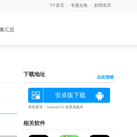
TV首页
|
专题合集
|
剧情首页
|
集汇总
下载地址
点此报错
安卓版下载
系统要求：Android 4.0 或更高版本
相关软件