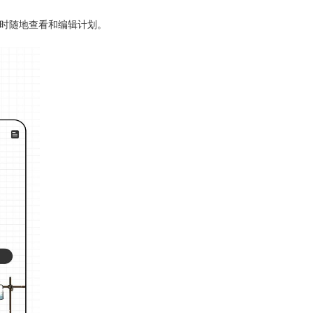
随时随地查看和编辑计划。