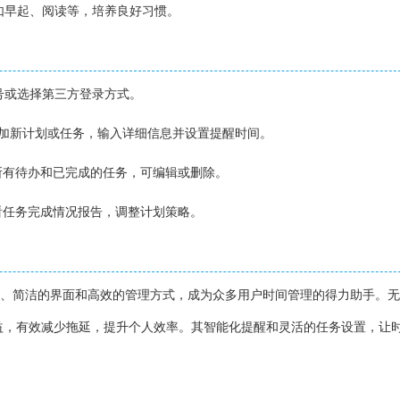
，如早起、阅读等，培养良好习惯。
账号或选择第三方登录方式。
号添加新计划或任务，输入详细信息并设置提醒时间。
看所有待办和已完成的任务，可编辑或删除。
查看任务完成情况报告，调整计划策略。
能、简洁的界面和高效的管理方式，成为众多用户时间管理的得力助手。
益，有效减少拖延，提升个人效率。其智能化提醒和灵活的任务设置，让