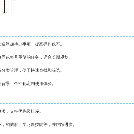
入快速添加待办事项，提高操作效率。
、每周或每月重复的任务，适合长期规划。
进行分类管理，便于快速查找和筛选。
应用背景，个性化定制使用体验。
办事项，支持优先级排序。
目标，如减肥、学习新技能等，并跟踪进度。