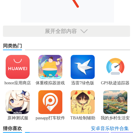
展开全部内容
同类热门
honor应用商店
体重模拟器游戏
迅雷7绿色版
GPS轨迹追踪器
原神测试服
passapp打车软件
TBA绘制辅助
我的乡村生活安
中文版
卓版
猜你喜欢
安卓音乐软件合集