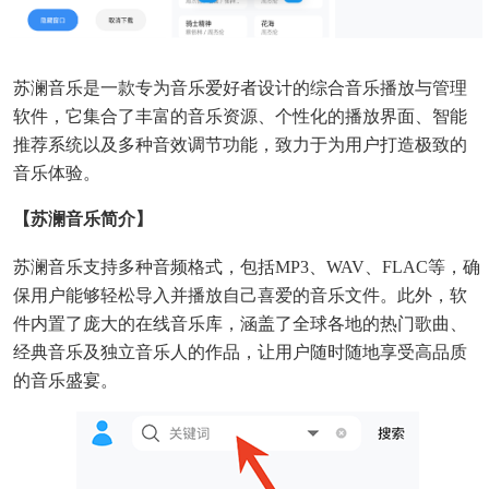
苏澜音乐是一款专为音乐爱好者设计的综合音乐播放与管理
软件，它集合了丰富的音乐资源、个性化的播放界面、智能
推荐系统以及多种音效调节功能，致力于为用户打造极致的
音乐体验。
【苏澜音乐简介】
苏澜音乐支持多种音频格式，包括MP3、WAV、FLAC等，确
保用户能够轻松导入并播放自己喜爱的音乐文件。此外，软
件内置了庞大的在线音乐库，涵盖了全球各地的热门歌曲、
经典音乐及独立音乐人的作品，让用户随时随地享受高品质
的音乐盛宴。