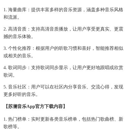
1. 海量曲库：提供丰富多样的音乐资源，涵盖多种音乐风格
和流派。
2. 高清音质：支持高清音质播放，让用户享受更真实、更震
撼的音乐体验。
3. 个性化推荐：根据用户的听歌习惯和喜好，智能推荐相似
或相关的音乐。
4. 歌词同步：支持歌词同步显示，让用户更好地跟唱或欣赏
歌词。
5. 音乐社区：用户可以在社区内分享音乐、交流心得，发现
更多好听的音乐。
【苏澜音乐app官方下载内容】
1. 热门榜单：实时更新各类音乐榜单，包括热门歌曲榜、新
歌榜等。