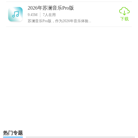
2026年苏澜音乐Pro版
9.45M
7
人在用
下载
苏澜音乐Pro版，作为2026年音乐体验...
热门专题