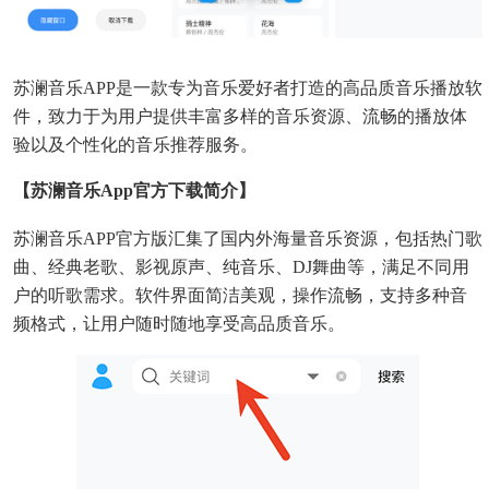
苏澜音乐APP是一款专为音乐爱好者打造的高品质音乐播放软
件，致力于为用户提供丰富多样的音乐资源、流畅的播放体
验以及个性化的音乐推荐服务。
【苏澜音乐app官方下载简介】
苏澜音乐APP官方版汇集了国内外海量音乐资源，包括热门歌
曲、经典老歌、影视原声、纯音乐、DJ舞曲等，满足不同用
户的听歌需求。软件界面简洁美观，操作流畅，支持多种音
频格式，让用户随时随地享受高品质音乐。