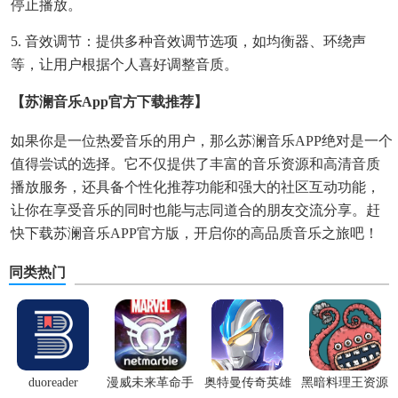
停止播放。
5. 音效调节：提供多种音效调节选项，如均衡器、环绕声
等，让用户根据个人喜好调整音质。
【苏澜音乐app官方下载推荐】
如果你是一位热爱音乐的用户，那么苏澜音乐APP绝对是一个
值得尝试的选择。它不仅提供了丰富的音乐资源和高清音质
播放服务，还具备个性化推荐功能和强大的社区互动功能，
让你在享受音乐的同时也能与志同道合的朋友交流分享。赶
快下载苏澜音乐APP官方版，开启你的高品质音乐之旅吧！
同类热门
duoreader
漫威未来革命手
奥特曼传奇英雄
黑暗料理王资源