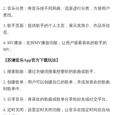
2. 音乐分类：将音乐按不同风格、流派进行分类，方便用户
查找。
3. 歌手页面：提供歌手的个人主页，展示其简介、作品等信
息。
4. MV播放：支持MV播放功能，让用户观看喜欢的歌手的
MV。
【苏澜音乐app官方下载玩法】
1. 搜索歌曲：通过关键词搜索想要听的歌曲或歌手。
2. 创建歌单：用户可以创建自己的歌单，并添加喜欢的歌曲
到歌单中。
3. 分享音乐：将喜欢的歌曲或歌单分享给好友或社交平台。
4. 定时关闭：设置定时关闭功能，让音乐在指定时间后自动