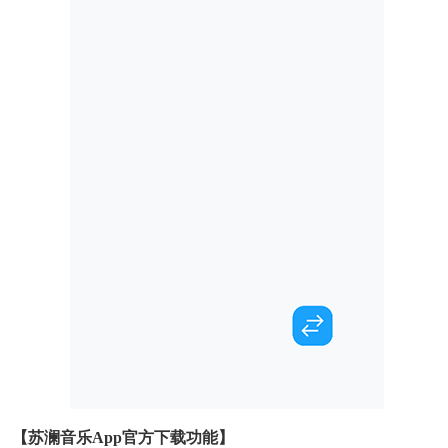
【苏澜音乐app官方下载功能】