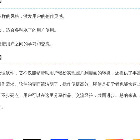
势】
和多样的风格，激发用户的创作灵感。
强大，适合各种水平的用户使用。
，促进用户之间的学习和交流。
评】
处理软件，它不仅能够帮助用户轻松实现照片到漫画的转换，还提供了丰
创作需求。软件的界面简洁明了，操作便捷高效，即使是初学者也能快速
了不少亮点，用户可以在这里分享作品、交流经验，共同进步。总的来说
件。