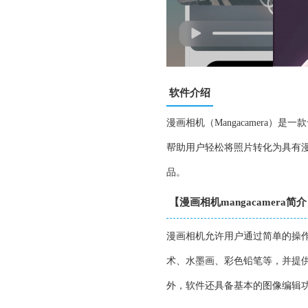
软件介绍
漫画相机（Mangacamera
帮助用户轻松将照片转化为具有
品。
【漫画相机mangacamera简
漫画相机允许用户通过简单的操
术、水墨画、彩色铅笔等，并提
外，软件还具备基本的图像编辑