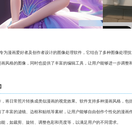
）是一款专为漫画爱好者及创作者设计的图像处理软件，它结合了多种图像处理
漫画风格的图像，同时也提供了丰富的编辑工具，让用户能够进一步调整
介】
作，将日常照片转换成类似漫画的视觉效果。软件支持多种漫画风格，包
供了丰富的滤镜、边框和贴纸等素材，让用户能够自由创作个性化的漫画
功能，如裁剪、旋转、调整色彩和亮度等，以满足用户的不同需求。