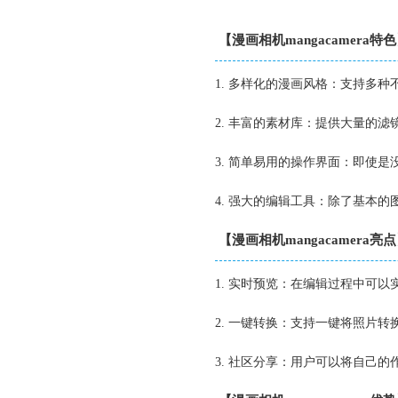
【漫画相机mangacamera特
1. 多样化的漫画风格：支持多
2. 丰富的素材库：提供大量的
3. 简单易用的操作界面：即使
4. 强大的编辑工具：除了基本
【漫画相机mangacamera亮
1. 实时预览：在编辑过程中可
2. 一键转换：支持一键将照片
3. 社区分享：用户可以将自己