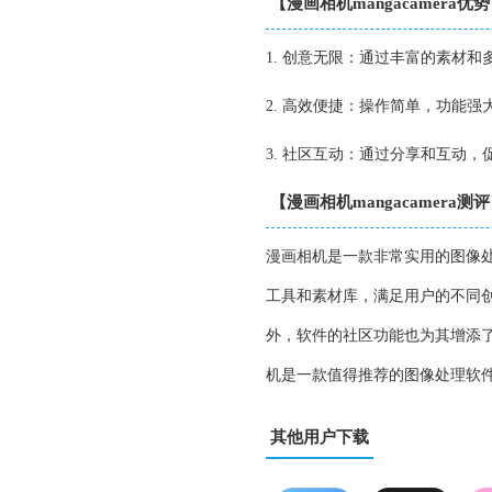
【漫画相机mangacamera优
1. 创意无限：通过丰富的素材
2. 高效便捷：操作简单，功能
3. 社区互动：通过分享和互动
【漫画相机mangacamera测
漫画相机是一款非常实用的图像
工具和素材库，满足用户的不同
外，软件的社区功能也为其增添
机是一款值得推荐的图像处理软
其他用户下载