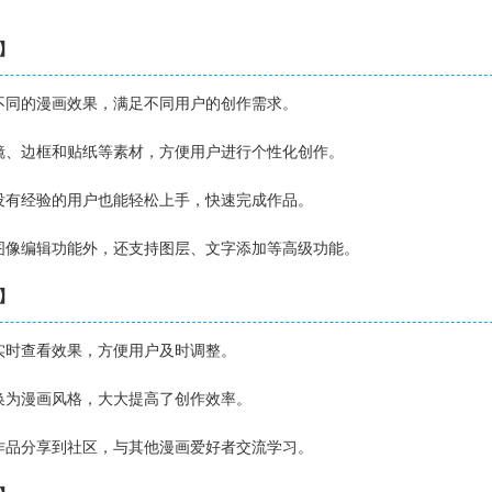
色】
种不同的漫画效果，满足不同用户的创作需求。
滤镜、边框和贴纸等素材，方便用户进行个性化创作。
是没有经验的用户也能轻松上手，快速完成作品。
的图像编辑功能外，还支持图层、文字添加等高级功能。
点】
以实时查看效果，方便用户及时调整。
转换为漫画风格，大大提高了创作效率。
的作品分享到社区，与其他漫画爱好者交流学习。