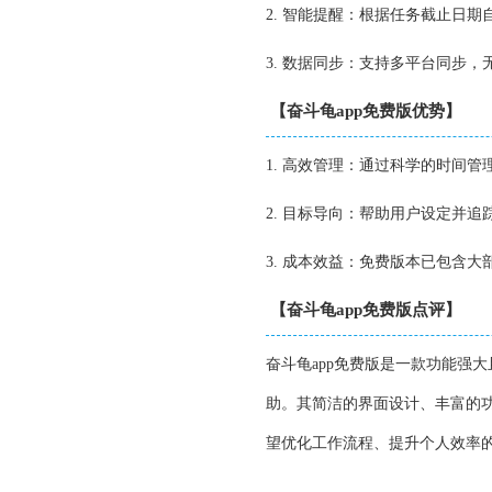
2. 智能提醒：根据任务截止日
3. 数据同步：支持多平台同步
【奋斗龟app免费版优势】
1. 高效管理：通过科学的时间
2. 目标导向：帮助用户设定并
3. 成本效益：免费版本已包含
【奋斗龟app免费版点评】
奋斗龟app免费版是一款功能强
助。其简洁的界面设计、丰富的
望优化工作流程、提升个人效率的