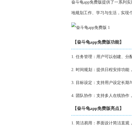
奋斗龟app免费版提供了一系列
地规划工作、学习与生活，实现
【奋斗龟app免费版功能】
1. 任务管理：用户可以创建、
2. 时间规划：提供日程安排功
3. 目标设定：支持用户设定长
4. 团队协作：支持多人在线协
【奋斗龟app免费版亮点】
1. 简洁易用：界面设计简洁直