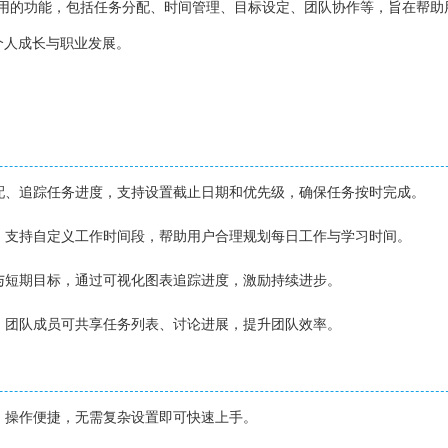
实用的功能，包括任务分配、时间管理、目标设定、团队协作等，旨在帮助
个人成长与职业发展。
分配、追踪任务进度，支持设置截止日期和优先级，确保任务按时完成。
能，支持自定义工作时间段，帮助用户合理规划每日工作与学习时间。
期与短期目标，通过可视化图表追踪进度，激励持续进步。
作，团队成员可共享任务列表、讨论进展，提升团队效率。
观，操作便捷，无需复杂设置即可快速上手。