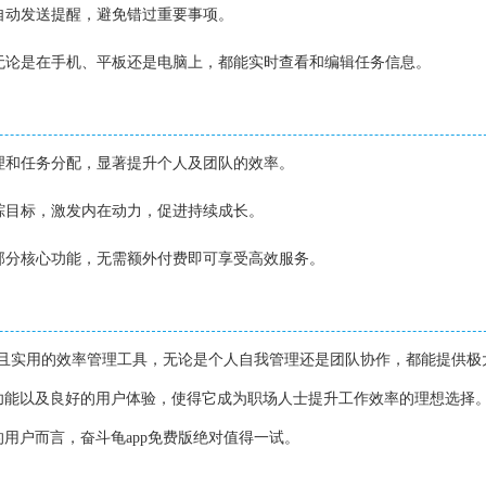
期自动发送提醒，避免错过重要事项。
，无论是在手机、平板还是电脑上，都能实时查看和编辑任务信息。
管理和任务分配，显著提升个人及团队的效率。
追踪目标，激发内在动力，促进持续成长。
大部分核心功能，无需额外付费即可享受高效服务。
大且实用的效率管理工具，无论是个人自我管理还是团队协作，都能提供极
功能以及良好的用户体验，使得它成为职场人士提升工作效率的理想选择
用户而言，奋斗龟app免费版绝对值得一试。