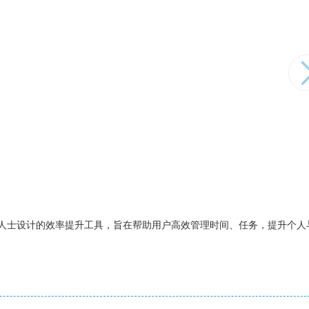
场人士设计的效率提升工具，旨在帮助用户高效管理时间、任务，提升个人