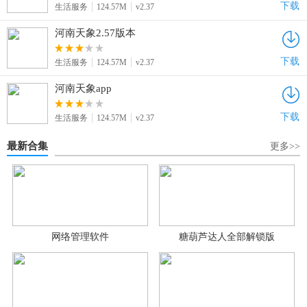
下载
生活服务
124.57M
v2.37
河南天象2.57版本
下载
生活服务
124.57M
v2.37
河南天象app
下载
生活服务
124.57M
v2.37
最新合集
更多>>
网络管理软件
糖葫芦达人全部解锁版