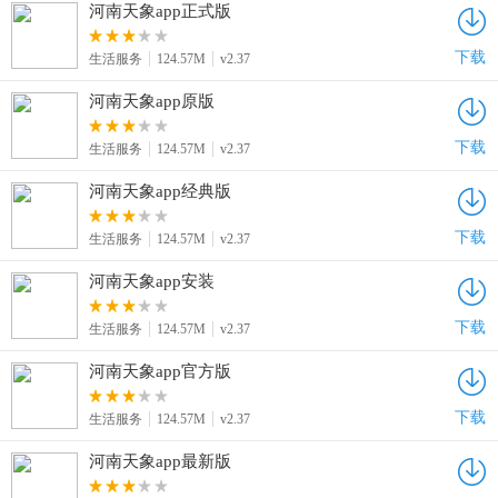
河南天象app正式版
下载
生活服务
124.57M
v2.37
河南天象app原版
下载
生活服务
124.57M
v2.37
河南天象app经典版
下载
生活服务
124.57M
v2.37
河南天象app安装
下载
生活服务
124.57M
v2.37
河南天象app官方版
下载
生活服务
124.57M
v2.37
河南天象app最新版