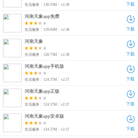
下载
生活服务
130.55M
v2.38
河南天象app免费
下载
生活服务
129.93M
v2.38
河南天象
下载
生活服务
128.75M
v2.38
河南天象app手机版
下载
生活服务
124.57M
v2.37
河南天象app正版
下载
生活服务
124.57M
v2.37
河南天象app安卓版
下载
生活服务
124.57M
v2.37