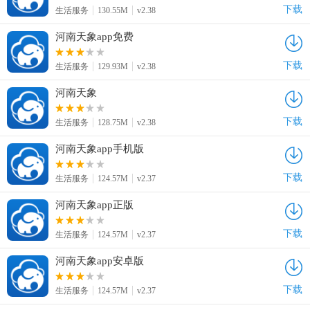
下载
生活服务
130.55M
v2.38
河南天象app免费
下载
生活服务
129.93M
v2.38
河南天象
下载
生活服务
128.75M
v2.38
河南天象app手机版
下载
生活服务
124.57M
v2.37
河南天象app正版
下载
生活服务
124.57M
v2.37
河南天象app安卓版
下载
生活服务
124.57M
v2.37