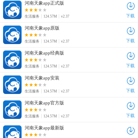
河南天象app正式版
下载
生活服务
124.57M
v2.37
河南天象app原版
下载
生活服务
124.57M
v2.37
河南天象app经典版
下载
生活服务
124.57M
v2.37
河南天象app安装
下载
生活服务
124.57M
v2.37
河南天象app官方版
下载
生活服务
124.57M
v2.37
河南天象app最新版