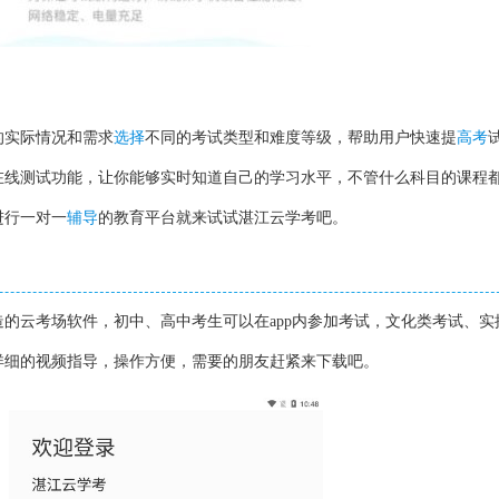
的实际情况和需求
选择
不同的考试类型和难度等级，帮助用户快速提
高考
在线测试功能，让你能够实时知道自己的学习水平，不管什么科目的课程
进行一对一
辅导
的教育平台就来试试湛江云学考吧。
的云考场软件，初中、高中考生可以在app内参加考试，文化类考试、实
详细的视频指导，操作方便，需要的朋友赶紧来下载吧。