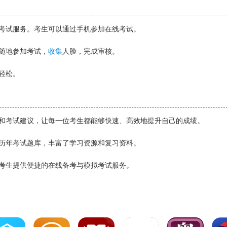
的考试服务。考生可以通过手机参加在线考试。
随地参加考试，
收集
人脸，完成审核。
轻松。
习和考试建议，让每一位考生都能够快速、高效地提升自己的成绩。
和历年考试题库，丰富了学习资源和复习资料。
大考生提供便捷的在线备考与模拟考试服务。