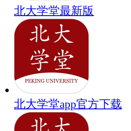
北大学堂最新版
北大学堂app官方下载