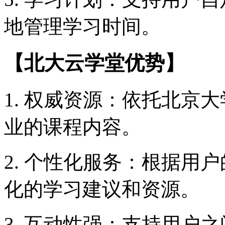
地管理学习时间。
【北大云学堂优势】
1. 权威资源：依托北京
业的课程内容。
2. 个性化服务：根据用
化的学习建议和资源。
3. 互动性强：支持用户