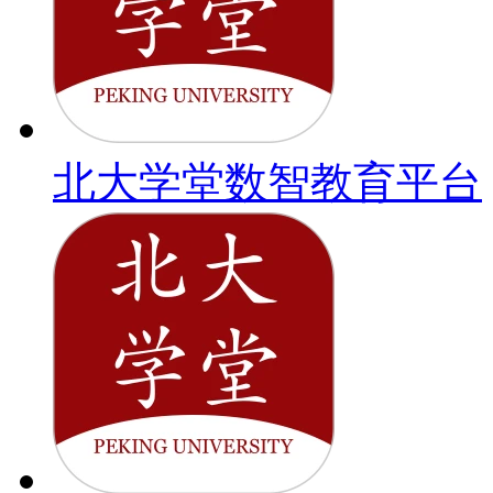
北大学堂数智教育平台