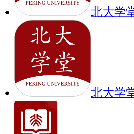
北大学堂
北大学