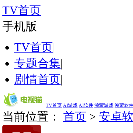
TV首页
手机版
TV首页
|
专题合集
|
剧情首页
|
TV首页
AI游戏
AI软件
鸿蒙游戏
鸿蒙软
当前位置：
首页
>
安卓