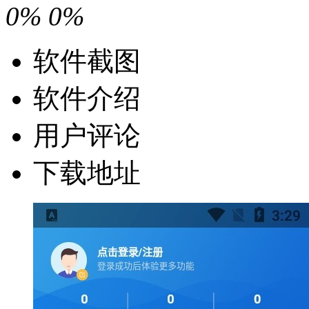
0%
0%
软件截图
软件介绍
用户评论
下载地址