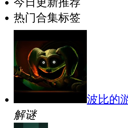
今日更新推荐
热门合集标签
波比的
解谜