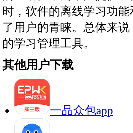
时，软件的离线学习功能
了用户的青睐。总体来说
的学习管理工具。
其他用户下载
一品众包app