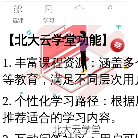
【北大云学堂功能】
1. 丰富课程资源：涵盖
等教育，满足不同层次用
2. 个性化学习路径：根
推荐适合的学习内容。