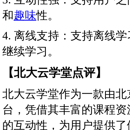
和
趣味
性。
4. 离线支持：支持离线
继续学习。
【北大云学堂点评】
北大云学堂作为一款由北
台，凭借其丰富的课程资
的互动性，为用户提供了