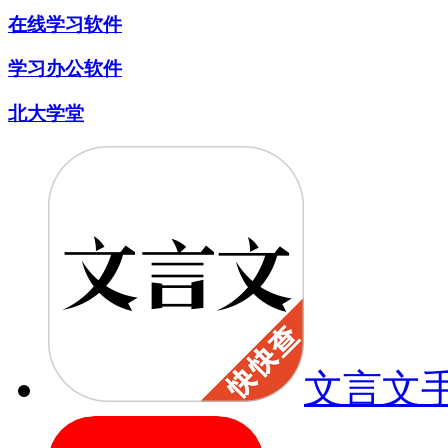
在线学习软件
学习办公软件
北大学堂
文言文