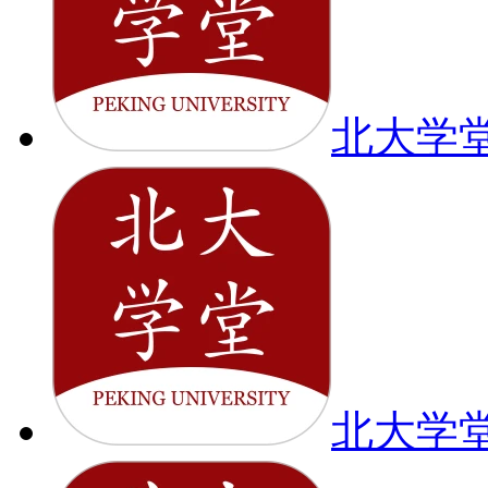
北大学
北大学堂