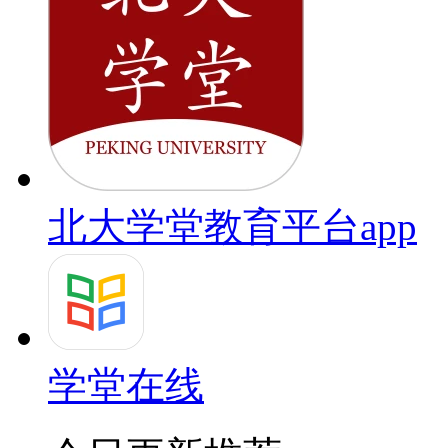
北大学堂教育平台app
学堂在线