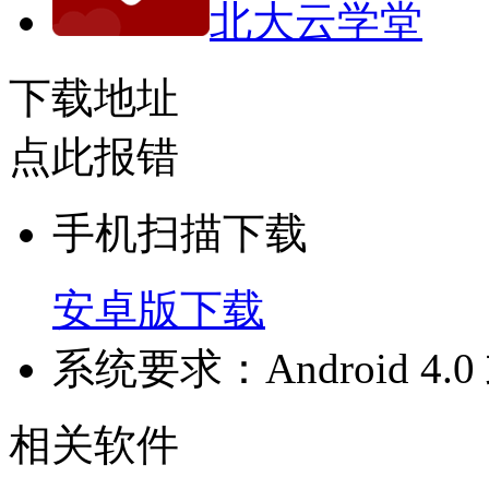
北大云学堂
下载地址
点此报错
手机扫描下载
安卓版下载
系统要求：Android 4
相关软件