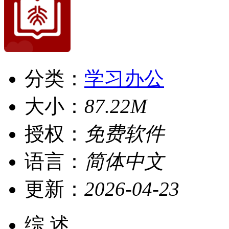
分类：
学习办公
大小：
87.22M
授权：
免费软件
语言：
简体中文
更新：
2026-04-23
综 述