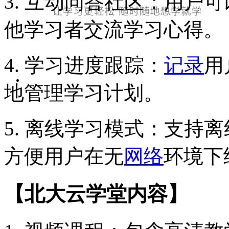
3. 互动问答社区：用户
他学习者交流学习心得。
4. 学习进度跟踪：
记录
用
地管理学习计划。
5. 离线学习模式：支持
方便用户在无
网络
环境下
【北大云学堂内容】