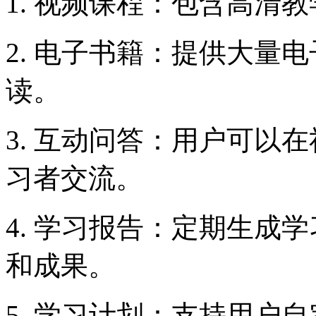
1. 视频课程：包含高清
2. 电子书籍：提供大量
读。
3. 互动问答：用户可以
习者交流。
4. 学习报告：定期生成
和成果。
5. 学习计划：支持用户