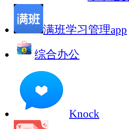
满班学习管理app
综合办公
Knock