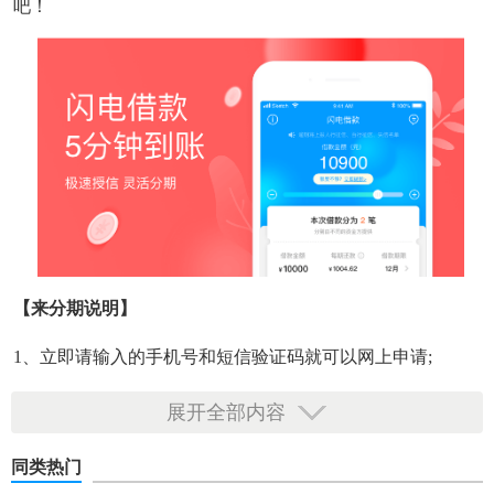
吧！
【来分期说明】
1、立即请输入的手机号和短信验证码就可以网上申请;
2、申请办理进行后，您可以递交您的身份
证件
开展认证和核
展开全部内容
查;
同类热门
3、随时随地掌握很多常用的借贷问题，使您防止很多借贷圈