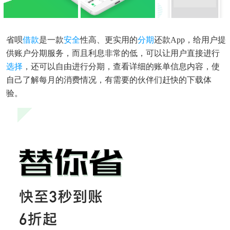
省呗
借款
是一款
安全
性高、更实用的
分期
还款app，给用户提
供账户分期服务，而且利息非常的低，可以让用户直接进行
选择
，还可以自由进行分期，查看详细的账单信息内容，使
自己了解每月的消费情况，有需要的伙伴们赶快的下载体
验。