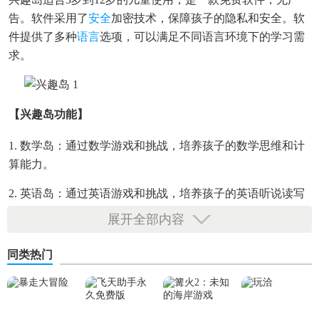
告。软件采用了
安全
加密技术，保障孩子的隐私和安全。软
件提供了多种
语言
选项，可以满足不同语言环境下的学习需
求。
【兴趣岛功能】
1. 数学岛：通过数学游戏和挑战，培养孩子的数学思维和计
算能力。
2. 英语岛：通过英语游戏和挑战，培养孩子的英语听说读写
能力。
展开全部内容
3. 科学岛：通过科学实验和
探索
，培养孩子的科学兴趣和探
同类热门
究能力。
【兴趣岛内容】