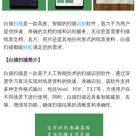
白描
扫描
是一款高效、智能的扫描
识别
软件，致力于为用户
提供快速、准确的文档扫描和识别服务。无论您是需要扫描
纸质文档、名片、照片还是其他任何形式的纸质资料，白描
扫描都能
轻松
满足您的需求。
【白描扫描简介】
白描扫描是一款基于人工智能技术的扫描识别软件，通过深
度学习算法实现对纸质资料的快速、准确识别。该软件支持
多种文件格式输出，包括Word、PDF、TXT等，方便用户在
不同场景下进行使用。同时，白描扫描还具备智能裁剪、去
噪、增强等功能，确保扫描结果的清晰度和准确性。