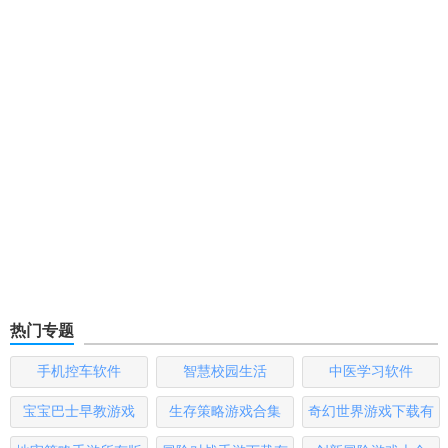
热门专题
手机控车软件
智慧校园生活
中医学习软件
宝宝巴士早教游戏
生存策略游戏合集
奇幻世界游戏下载有
哪些