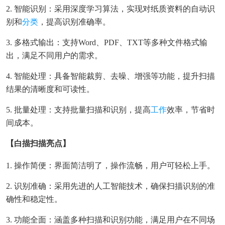
2. 智能识别：采用深度学习算法，实现对纸质资料的自动识
别和
分类
，提高识别准确率。
3. 多格式输出：支持Word、PDF、TXT等多种文件格式输
出，满足不同用户的需求。
4. 智能处理：具备智能裁剪、去噪、增强等功能，提升扫描
结果的清晰度和可读性。
5. 批量处理：支持批量扫描和识别，提高
工作
效率，节省时
间成本。
【白描扫描亮点】
1. 操作简便：界面简洁明了，操作流畅，用户可轻松上手。
2. 识别准确：采用先进的人工智能技术，确保扫描识别的准
确性和稳定性。
3. 功能全面：涵盖多种扫描和识别功能，满足用户在不同场