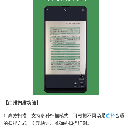
【白描扫描功能】
1. 高效扫描：支持多种扫描模式，可根据不同场景
选择
合适
的扫描方式，实现快速、准确的扫描识别。