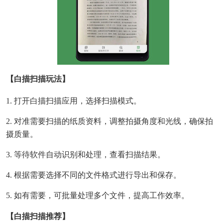
【白描扫描玩法】
1. 打开白描扫描应用，选择扫描模式。
2. 对准需要扫描的纸质资料，调整拍摄角度和光线，确保拍
摄质量。
3. 等待软件自动识别和处理，查看扫描结果。
4. 根据需要选择不同的文件格式进行导出和保存。
5. 如有需要，可批量处理多个文件，提高工作效率。
【白描扫描推荐】