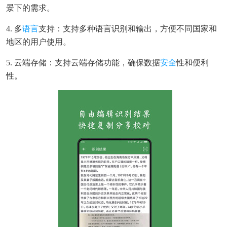
景下的需求。
4. 多
语言
支持：支持多种语言识别和输出，方便不同国家和
地区的用户使用。
5. 云端存储：支持云端存储功能，确保数据
安全
性和便利
性。