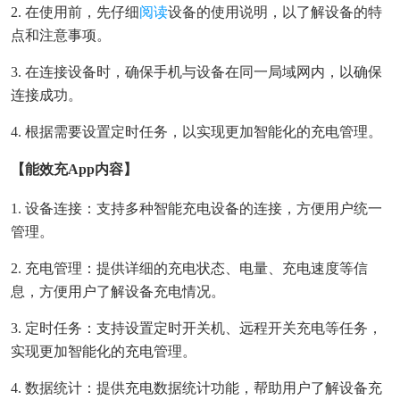
2. 在使用前，先仔细
阅读
设备的使用说明，以了解设备的特
点和注意事项。
3. 在连接设备时，确保手机与设备在同一局域网内，以确保
连接成功。
4. 根据需要设置定时任务，以实现更加智能化的充电管理。
【能效充app内容】
1. 设备连接：支持多种智能充电设备的连接，方便用户统一
管理。
2. 充电管理：提供详细的充电状态、电量、充电速度等信
息，方便用户了解设备充电情况。
3. 定时任务：支持设置定时开关机、远程开关充电等任务，
实现更加智能化的充电管理。
4. 数据统计：提供充电数据统计功能，帮助用户了解设备充