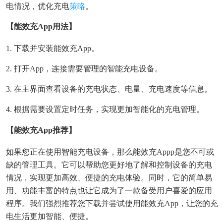
电情况，优化充电
策略
。
【能效充app用法】
1. 下载并安装能效充app。
2. 打开app，连接需要管理的智能充电设备。
3. 在主界面查看设备的充电状态、电量、充电速度等信息。
4. 根据需要设置定时任务，实现更加智能化的充电管理。
【能效充app推荐】
如果您正在使用智能充电设备，那么能效充appp是您不可或
缺的管理工具。它可以帮助您更好地了解和控制设备的充电
情况，实现更加高效、便捷的充电体验。同时，它的简单易
用、功能丰富的特点也让它成为了一款备受用户喜爱的应用
程序。我们强烈推荐您下载并尝试使用能效充app，让您的充
电生活更加智能、便捷。