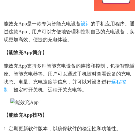
能效充app是一款专为智能充电设备
设计
的手机应用程序。通
过这款app，用户可以方便地管理和控制自己的充电设备，实
现更加高效、便捷的充电体验。
【能效充app简介】
能效充app支持多种智能充电设备的连接和控制，包括智能插
座、智能充电器等。用户可以通过手机随时查看设备的充电
状态、电量、充电速度等信息，并可以对设备进行
远程控
制
，如定时开关机、远程开关充电等。
【能效充app技巧】
1. 定期更新软件版本，以确保软件的稳定性和功能性。