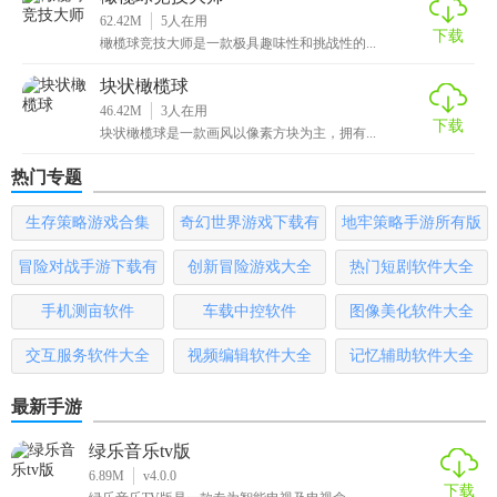
一款值得一试的橄榄球游戏佳作。
62.42M
5
人在用
下载
橄榄球竞技大师是一款极具趣味性和挑战性的...
块状橄榄球
46.42M
3
人在用
下载
块状橄榄球是一款画风以像素方块为主，拥有...
热门专题
生存策略游戏合集
奇幻世界游戏下载有
地牢策略手游所有版
哪些
本
冒险对战手游下载有
创新冒险游戏大全
热门短剧软件大全
哪些
手机测亩软件
车载中控软件
图像美化软件大全
交互服务软件大全
视频编辑软件大全
记忆辅助软件大全
最新手游
绿乐音乐tv版
6.89M
v4.0.0
下载