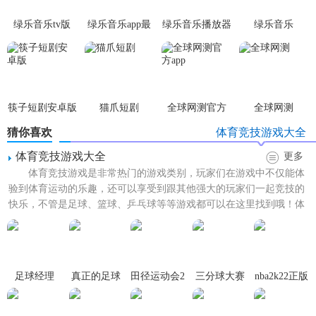
2. 球队管理：在职业模式中，玩家需要精心策划
交易
，升级
绿乐音乐tv版
绿乐音乐app最
绿乐音乐播放器
绿乐音乐
球队的关键
位置
，如四分卫、跑卫及外接手等，构建符合个
新版本
人战术偏好的NFL
足球
巨星阵容。
3. 比赛挑战：玩家需要带领自己的球队参与各种比赛，通过
传球、破门等方式得分，击败对手并获得胜利。同时，游戏
筷子短剧安卓版
猫爪短剧
全球网测官方
全球网测
还提供了丰富的活动和挑战，如联赛、杯赛等，让玩家的职
app
业生涯更加丰富多彩。
猜你喜欢
体育竞技游戏大全
体育竞技游戏大全
【麦登橄榄球24技巧】
更多
体育竞技游戏是非常热门的游戏类别，玩家们在游戏中不仅能体
1. 传球技巧：传球时，要根据球员的跑动方向和路线给予合
验到体育运动的乐趣，还可以享受到跟其他强大的玩家们一起竞技的
快乐，不管是足球、篮球、乒乓球等等游戏都可以在这里找到哦！体
适的提前量，同时选择正确的按键力度来甩出漂亮的传球。
育竞技游戏大全画质清晰，...
长传时，可以按住L1+路线键来甩出高抛球，更有利于WR单
挑。
2. 接球技巧：接球时，要根据球的高度和速度选择合适的按
足球经理
真正的足球
田径运动会2
三分球大赛
nba2k22正版
键来接球。高球按三角键，低球按叉键。无人盯防时，可以
2026正版
英雄
2026中文版
手游
按方键进行俯冲接球。