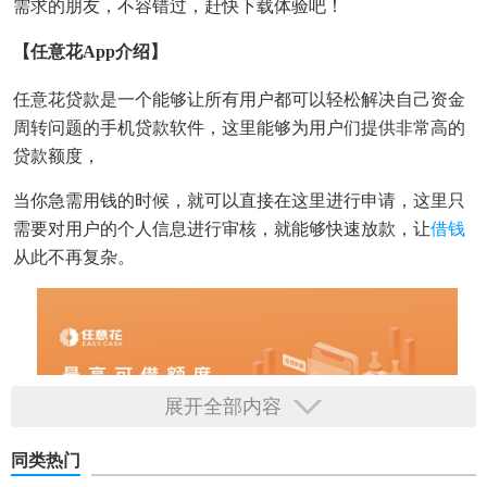
需求的朋友，不容错过，赶快下载体验吧！
【任意花app介绍】
任意花贷款是一个能够让所有用户都可以轻松解决自己资金
周转问题的手机贷款软件，这里能够为用户们提供非常高的
贷款额度，
当你急需用钱的时候，就可以直接在这里进行申请，这里只
需要对用户的个人信息进行审核，就能够快速放款，让
借钱
从此不再复杂。
展开全部内容
同类热门