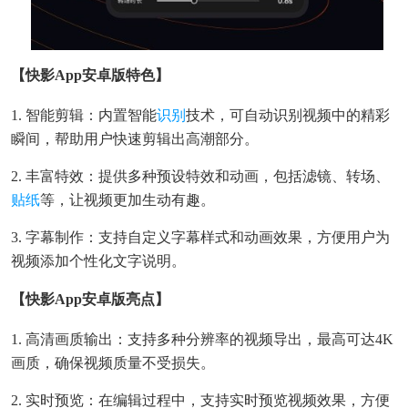
【快影app安卓版特色】
1. 智能剪辑：内置智能
识别
技术，可自动识别视频中的精彩
瞬间，帮助用户快速剪辑出高潮部分。
2. 丰富特效：提供多种预设特效和动画，包括滤镜、转场、
贴纸
等，让视频更加生动有趣。
3. 字幕制作：支持自定义字幕样式和动画效果，方便用户为
视频添加个性化文字说明。
【快影app安卓版亮点】
1. 高清画质输出：支持多种分辨率的视频导出，最高可达4K
画质，确保视频质量不受损失。
2. 实时预览：在编辑过程中，支持实时预览视频效果，方便