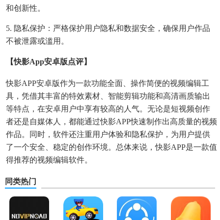
和创新性。
5. 隐私保护：严格保护用户隐私和数据安全，确保用户作品
不被泄露或滥用。
【快影app安卓版点评】
快影APP安卓版作为一款功能全面、操作简便的视频编辑工
具，凭借其丰富的特效素材、智能剪辑功能和高清画质输出
等特点，在安卓用户中享有较高的人气。无论是短视频创作
者还是自媒体人，都能通过快影APP快速制作出高质量的视频
作品。同时，软件还注重用户体验和隐私保护，为用户提供
了一个安全、稳定的创作环境。总体来说，快影APP是一款值
得推荐的视频编辑软件。
同类热门