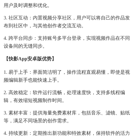
用户及时调整和优化。
3. 社区互动：内置视频分享社区，用户可以将自己的作品发
布到社区中，与其他创作者交流互动。
4. 跨平台同步：支持账号多平台登录，实现视频作品在不同
设备间的无缝同步。
【快影app安卓版优势】
1. 易于上手：界面简洁明了，操作流程直观易懂，即使是视
频编辑新手也能快速上手。
2. 高效稳定：软件运行流畅，处理速度快，支持多线程编
辑，有效缩短视频制作时间。
3. 素材丰富：提供海量免费素材库，包括音乐、滤镜、贴纸
等，满足不同场景的创作需求。
4. 持续更新：定期推出新功能和特效素材，保持软件的活力