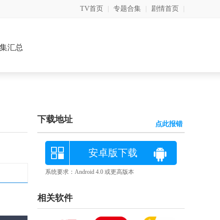
TV首页
|
专题合集
|
剧情首页
|
集汇总
下载地址
点此报错
安卓版下载
系统要求：Android 4.0 或更高版本
相关软件