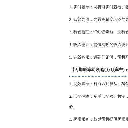
1. 实时接单：司机可实时查看
2. 智能导航：内置高精度地图
3. 行程管理：详细记录每一次
4. 收入统计：提供清晰的收入
5. 在线客服：遇到问题时，司
【万顺叫车司机端(万顺车主) v5
1. 高效接单：智能匹配算法，
2. 安全保障：多重安全验证机
心。
3. 优质服务：鼓励司机提供优