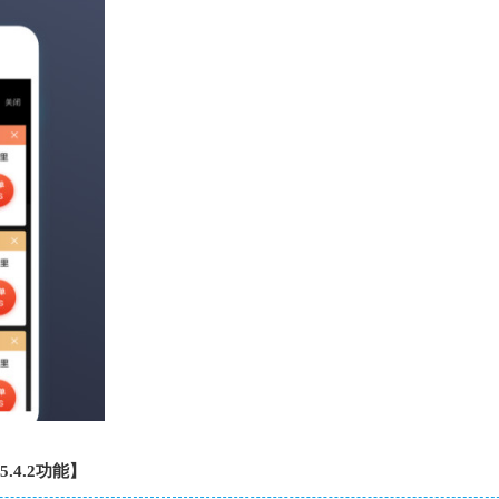
.4.2功能】