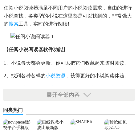
任阅小说阅读器满足不同用户的小说阅读需求，自由的进行
小说查找，各类型的小说在这里都是可以找到的，非常强大
的
搜索
工具，实时的进行阅读!
【任阅小说阅读器软件功能】
1、小说每天都会更新。你可以把它们收藏起来随时阅读。
2、找到各种各样的
小说资源
，获得更好的小说阅读体验。
3、有各种不同类型的
主题
能设置，方便大家自由地阅读。
展开全部内容
4、它能满足你的各种阅读需求，所有的小说都是免费的。
同类热门
【任阅小说阅读器软件亮点】
1、任阅小说阅读器为你提供详细的小说分类，在这里追书是
非常轻松的