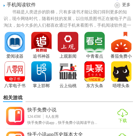
手机阅读软件
更多
书籍是人类进步的阶梯，只有多读书才能让我们得到更多的知
识，现今网络时代，随着科技的发展，以往纸质图书正在被电子产品
淘汰，如今大多的人们都喜欢通过手机来看图书，手机阅读软件是一
款十分逼真，多模式的强大功...
【快手免费小说APP特色】
1.软件质量严格把关，
安全
放心。
爱阅读器
追书神器
上观新闻
中青看点
番茄免费小
说
2.独有省
流量
下载模式，放心下载。
3.多达五十万部
小说阅读
，随心下载。
八零电子书
掌上邯郸
云上仙桃
东方头条
唔哩头条
【快手免费小说APP亮点】
相关游戏
1、手机看书很方便，海量内容分享给你，慢慢挑选。
快手免费小说
2、随时进入都有高分作品可以阅读，全部都是免费破。
124.45M
8
人在用
下载
快手免费小说app，快手免费小说阅读平台...
3、调整阅读网页页面，开启护眼设置，保证眼睛视力。
快手小说app历史版本大全