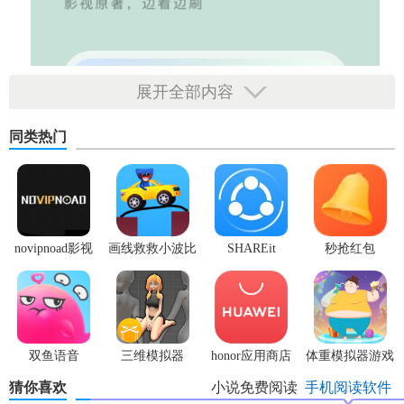
展开全部内容
同类热门
novipnoad影视
画线救救小波比
SHAREit
秒抢红包
平台手机版
最新版
app2.7.3
双鱼语音
三维模拟器
honor应用商店
体重模拟器游戏
1.5.23
猜你喜欢
小说免费阅读
手机阅读软件