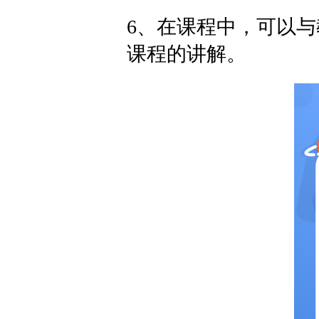
6、在课程中，可以
课程的讲解。