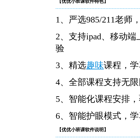
【优优小班课软件特色】
1、严选985/211
2、支持ipad、移
验
3、精选
趣味
课程，学
4、全部课程支持无
5、智能化课程安排
6、智能护眼模式，
【优优小班课软件说明】