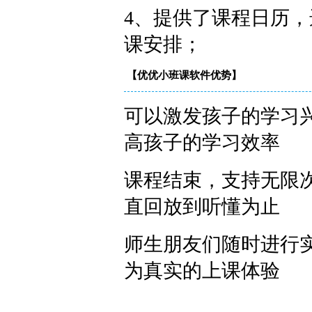
4、提供了课程日历
课安排；
【优优小班课软件优势】
可以激发孩子的学习
高孩子的学习效率
课程结束，支持无限
直回放到听懂为止
师生朋友们随时进行
为真实的上课体验