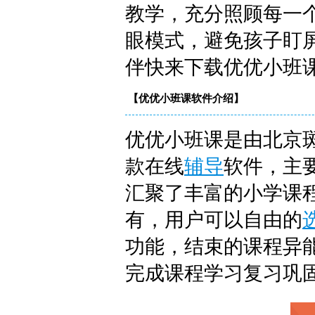
教学，充分照顾每一
眼模式，避免孩子盯
伴快来下载优优小班
【优优小班课软件介绍】
优优小班课是由北京
款在线
辅导
软件，主
汇聚了丰富的小学课
有，用户可以自由的
功能，结束的课程异
完成课程学习复习巩