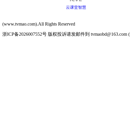
云课堂智慧
职教
(www.tvmao.com)
.All Rights Reserved
浙ICP备2026007552号 版权投诉请发邮件到 tvmaobd@163.