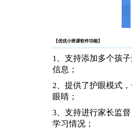
【优优小班课软件功能】
1、支持添加多个孩
信息；
2、提供了护眼模式
眼睛；
3、支持进行家长监
学习情况；