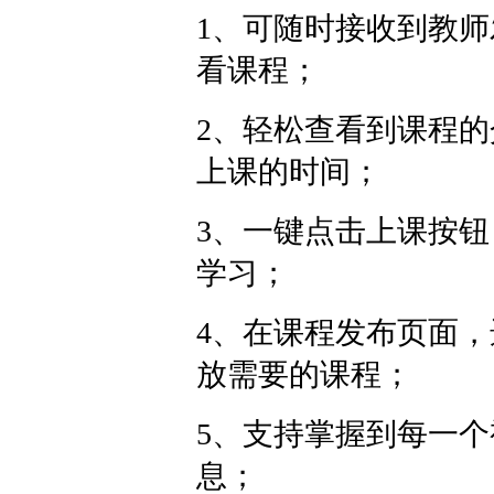
1、可随时接收到教
看课程；
2、轻松查看到课程
上课的时间；
3、一键点击上课按
学习；
4、在课程发布页面
放需要的课程；
5、支持掌握到每一
息；