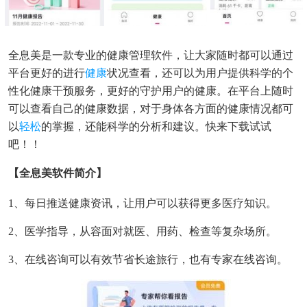
全息美是一款专业的健康管理软件，让大家随时都可以通过
平台更好的进行
健康
状况查看，还可以为用户提供科学的个
性化健康干预服务，更好的守护用户的健康。在平台上随时
可以查看自己的健康数据，对于身体各方面的健康情况都可
以
轻松
的掌握，还能科学的分析和建议。快来下载试试
吧！！
【全息美软件简介】
1、每日推送健康资讯，让用户可以获得更多医疗知识。
2、医学指导，从容面对就医、用药、检查等复杂场所。
3、在线咨询可以有效节省长途旅行，也有专家在线咨询。