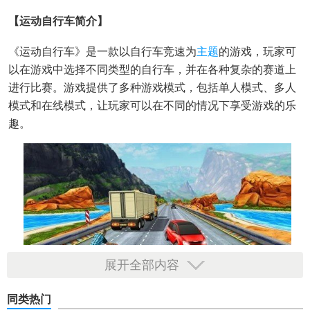
【运动自行车简介】
《运动自行车》是一款以自行车竞速为
主题
的游戏，玩家可
以在游戏中选择不同类型的自行车，并在各种复杂的赛道上
进行比赛。游戏提供了多种游戏模式，包括单人模式、多人
模式和在线模式，让玩家可以在不同的情况下享受游戏的乐
趣。
展开全部内容
同类热门