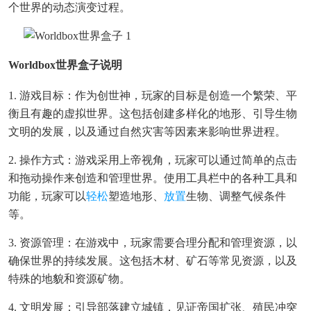
个世界的动态演变过程。
Worldbox世界盒子说明
1. 游戏目标：作为创世神，玩家的目标是创造一个繁荣、平
衡且有趣的虚拟世界。这包括创建多样化的地形、引导生物
文明的发展，以及通过自然灾害等因素来影响世界进程。
2. 操作方式：游戏采用上帝视角，玩家可以通过简单的点击
和拖动操作来创造和管理世界。使用工具栏中的各种工具和
功能，玩家可以
轻松
塑造地形、
放置
生物、调整气候条件
等。
3. 资源管理：在游戏中，玩家需要合理分配和管理资源，以
确保世界的持续发展。这包括木材、矿石等常见资源，以及
特殊的地貌和资源矿物。
4. 文明发展：引导部落建立城镇，见证帝国扩张、殖民冲突