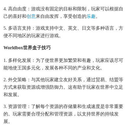
4. 高自由度：游戏没有固定的目标和限制，玩家可以根据自
己的喜好和
创意
来自由发挥，享受创造的
乐趣
。
5. 多语言支持：游戏支持中文、英文、日文等多种语言，方
便不同地区的玩家进行游戏。
Worldbox世界盒子技巧
1. 多样化发展：为了使世界更加繁荣和有趣，玩家应该尽可
能地使王国多元化，发展各种不同的产业和文化。
2. 外交策略：与其他玩家建立友好关系，通过贸易、结盟等
方式来获取资源或增强防御力。这有助于玩家在世界中立足
和发展。
3. 资源管理：了解每个资源的存储量和生成速度是非常重要
的。玩家需要合理分配和管理资源，以支持世界的持续发
展。