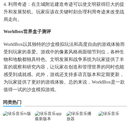
4. 利用奇迹：在主城附近建造奇迹可以使文明获得巨大的提
升和发展契机。玩家应该在关键时刻合理利用奇迹来改变战
局走向。
Worldbox世界盒子测评
WorldBox以其独特的沙盒模拟玩法和高度自由的游戏体验而
受到玩家的喜爱。游戏中的像素风格画面细节到位，各种生
物和地貌都独具特色。文明发展和战争系统为玩家提供了丰
富的观察和研究内容，让玩家在创造和管理世界的同时也能
感受到成就感。此外，游戏还支持多语言版本和定期更新，
为玩家提供了更好的游戏体验。总的来说，WorldBox是一款
值得一试的沙盒模拟游戏。
同类热门