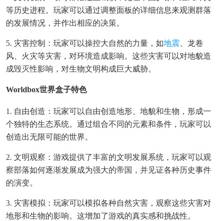
等历史进程。玩家可以通过调整面板的详细信息来观测群落
的发展情况，并作出相应的决策。
5. 灾害控制：玩家可以操控大自然的力量，如
地震
、龙卷
风、火灾等灾害，对环境造成影响。这些灾害可以对地貌造
成毁灭性影响，对生物文明构成巨大威胁。
Worldbox世界盒子特色
1. 自由创造：玩家可以自由创造地形、地貌和生物，形成一
个独特的生态系统。通过组合不同的元素和条件，玩家可以
创造出无限可能的世界。
2. 文明观察：游戏提供了丰富的文明发展系统，玩家可以观
察部落如何逐渐发展成为强大的帝国，并见证各种历史事件
的演变。
3. 灾害模拟：玩家可以模拟各种自然灾害，观察这些灾害对
地形和生物的影响。这增加了游戏的真实感和挑战性。