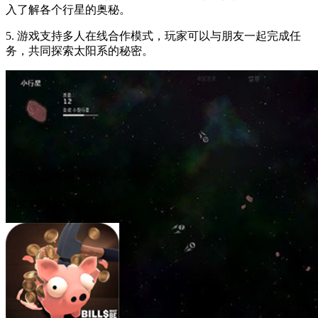
入了解各个行星的奥秘。
5. 游戏支持多人在线合作模式，玩家可以与朋友一起完成任
务，共同探索太阳系的秘密。
展开全部内容
同类热门