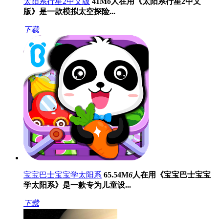
太阳系行星2中文版
41M
6
人在用
《太阳系行星2中文
版》是一款模拟太空探险...
下载
宝宝巴士宝宝学太阳系
65.54M
6
人在用
《宝宝巴士宝宝
学太阳系》是一款专为儿童设...
下载