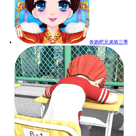
奔跑吧兄弟第三季