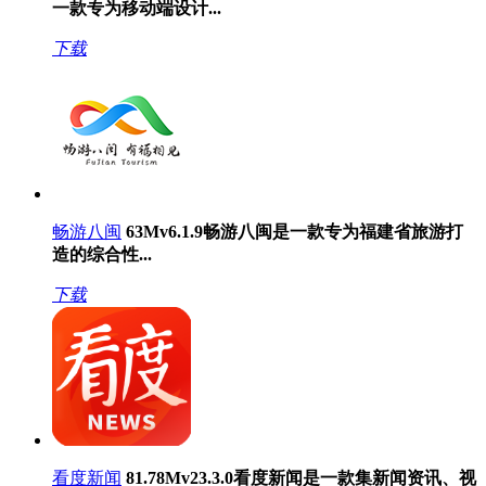
一款专为移动端设计...
下载
畅游八闽
63M
v6.1.9
畅游八闽是一款专为福建省旅游打
造的综合性...
下载
看度新闻
81.78M
v23.3.0
看度新闻是一款集新闻资讯、视