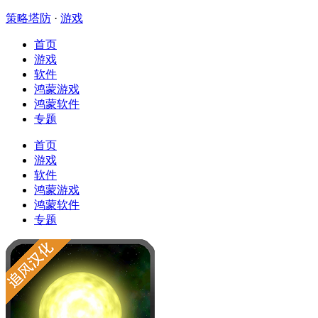
策略塔防
·
游戏
首页
游戏
软件
鸿蒙游戏
鸿蒙软件
专题
首页
游戏
软件
鸿蒙游戏
鸿蒙软件
专题