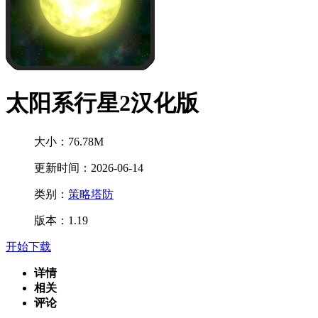
太阳系行星2汉化版
大小：76.78M
更新时间：2026-06-14
类别：
策略塔防
版本：1.19
开始下载
详情
相关
评论