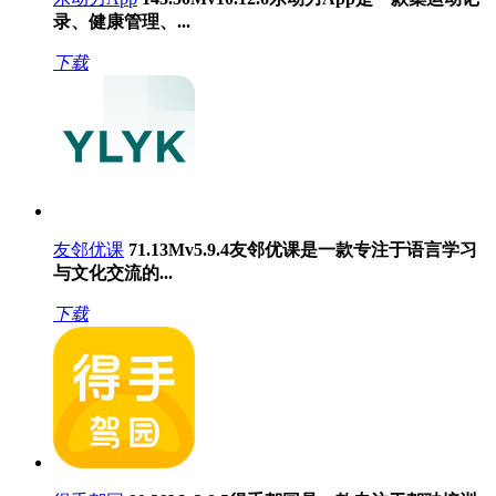
录、健康管理、...
下载
友邻优课
71.13M
v5.9.4
友邻优课是一款专注于语言学习
与文化交流的...
下载