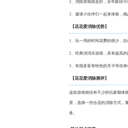
2、消除游戏就是好，全年龄段
3、邀请小伙伴们一起来体验，
【花花爱消除优势】
1、玩一局的时间花费的很少，
2、经典消消乐游戏，具有超高
3、有很多富有特色的关卡等你
【花花爱消除测评】
这款游戏相信有不少的玩家都体
景，选择一些合适的消除方式，
务。