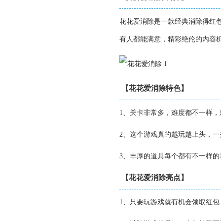
花花爱消除是一款经典消除得红
有人都能满意，精彩绝伦的内容
【花花爱消除特色】
1、关卡非常多，难度都不一样
2、这个游戏真的越玩越上头，
3、丰厚的道具每个都有不一样
【花花爱消除亮点】
1、只要玩游戏就有机会领取红